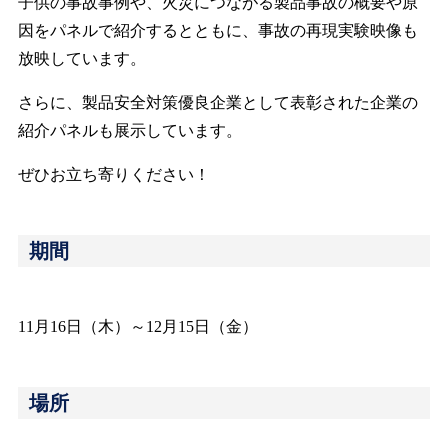
子供の事故事例や、火災につながる製品事故の概要や原
因をパネルで紹介するとともに、事故の再現実験映像も
放映しています。
さらに、製品安全対策優良企業として表彰された企業の
紹介パネルも展示しています。
ぜひお立ち寄りください！
期間
11月16日（木）～12月15日（金）
場所