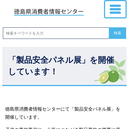
検索
「製品安全パネル展」を開催
しています！
徳島県消費者情報センターにて「製品安全パネル展」を
開催しています。