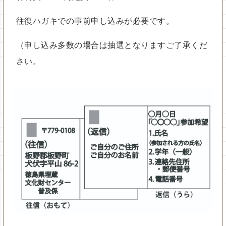
往復ハガキでの事前申し込みが必要です。
（申し込み多数の場合は抽選となりますご了承くだ
さい。