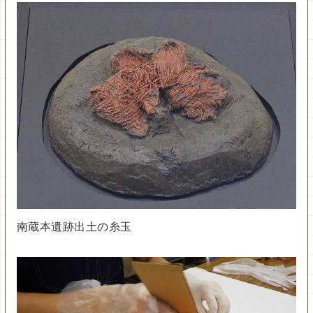
南蔵本遺跡出土の糸玉