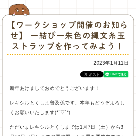
【ワークショップ開催のお知ら
せ】 ―結び―朱色の縄文糸玉
ストラップを作ってみよう！
2023年1月11日
新年あけましておめでとうございます！
レキシルとくしま普及係です。本年もどうぞよろし
くお願いいたします(*´▽`*)
ただいまレキシルとくしまでは1月7日（土）から3