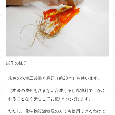
試作の様子
朱色の水性工芸漆と麻紐（約20本）を使います。
（本漆の成分を含まない合成うるし風塗料で、かぶ
れることなく安心してお使いいただけます。
ただし、化学物質過敏症の方でも使用できるわけで