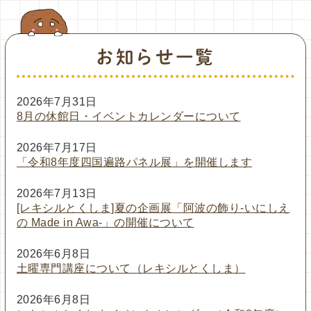
お知らせ一覧
2026年7月31日
8月の休館日・イベントカレンダーについて
2026年7月17日
「令和8年度四国遍路パネル展」を開催します
2026年7月13日
[レキシルとくしま]夏の企画展「阿波の飾り-いにしえ
の Made in Awa-」の開催について
2026年6月8日
土曜専門講座について（レキシルとくしま）
2026年6月8日