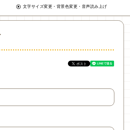
文字サイズ変更・背景色変更・音声読み上げ
石