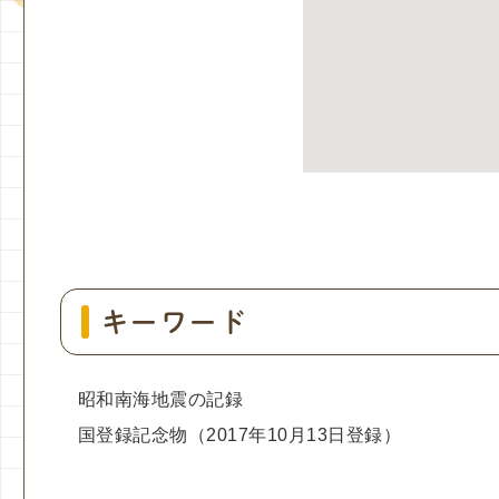
キーワード
昭和南海地震の記録
国登録記念物（2017年10月13日登録）