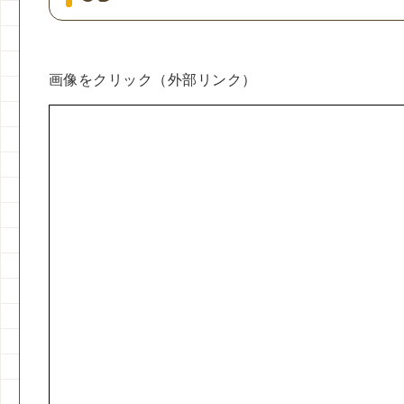
画像をクリック（外部リンク）