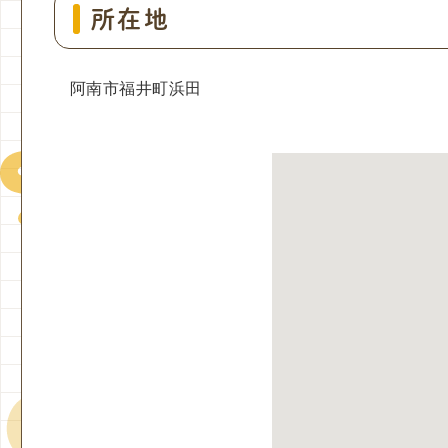
所在地
阿南市福井町浜田