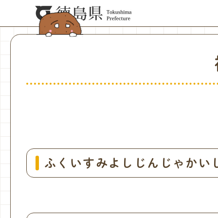
ふくいすみよしじんじゃかい