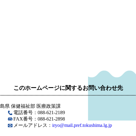
このホームページに関するお問い合わせ先
島県 保健福祉部 医療政策課
電話番号：088-621-2189
FAX番号：088-621-2898
メールアドレス：
iryo@mail.pref.tokushima.lg.jp