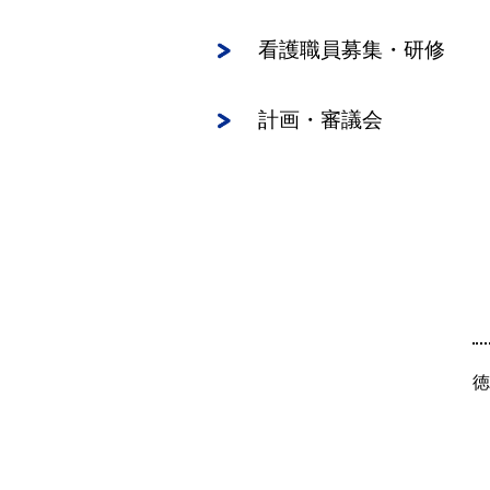
看護職員募集・研修
計画・審議会
徳