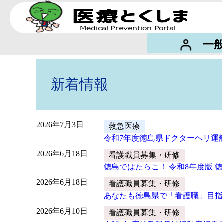
一
新着情報
2026年7月3日
救急医療
令和7年度徳島県ドクターヘリ運
2026年6月18日
看護職員募集・研修
徳島ではたらこ！ 令和8年度版
2026年6月18日
看護職員募集・研修
あなたも徳島県で「看護職」目
2026年6月10日
看護職員募集・研修