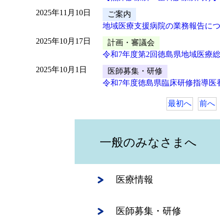
2025年11月10日
ご案内
地域医療支援病院の業務報告につ
2025年10月17日
計画・審議会
令和7年度第2回徳島県地域医療
2025年10月1日
医師募集・研修
令和7年度徳島県臨床研修指導医
最初へ
前へ
一般のみなさまへ
医療情報
医師募集・研修