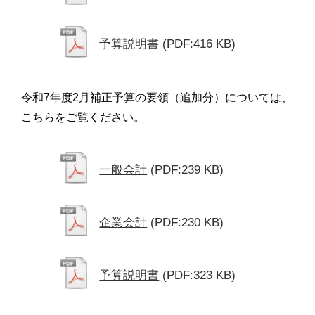
予算説明書
(PDF:416 KB)
令和7年度2月補正予算の要領（追加分）については、
こちらをご覧ください。
一般会計
(PDF:239 KB)
企業会計
(PDF:230 KB)
予算説明書
(PDF:323 KB)