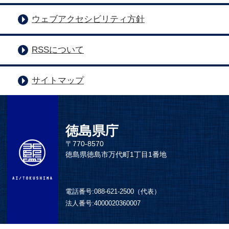
ウェブアクセシビリティ方針
RSSについて
サイトマップ
徳島県庁
〒770-8570
徳島県徳島市万代町1丁目1番地
電話番号:
088-621-2500（代表）
法人番号:
4000020360007