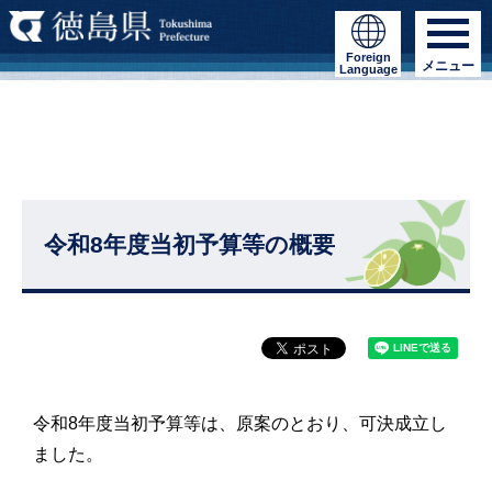
Foreign
メニュー
Language
令和8年度当初予算等の概要
令和8年度当初予算等は、原案のとおり、可決成立し
ました。