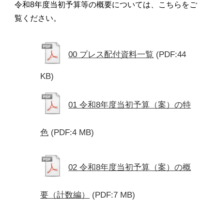
令和8年度当初予算等の概要については、こちらをご
覧ください。
00 プレス配付資料一覧
(PDF:44
KB)
01 令和8年度当初予算（案）の特
色
(PDF:4 MB)
02 令和8年度当初予算（案）の概
要（計数編）
(PDF:7 MB)