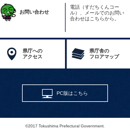
電話（すだちくんコー
お問い合わせ
ル）、メールでのお問い
合わせはこちらから。
県庁への
県庁舎の
アクセス
フロアマップ
PC版はこちら
©2017 Tokushima Prefectural Government.