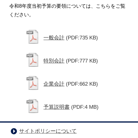
令和8年度当初予算の要領については、こちらをご覧
ください。
一般会計
(PDF:735 KB)
特別会計
(PDF:777 KB)
企業会計
(PDF:662 KB)
予算説明書
(PDF:4 MB)
サイトポリシーについて