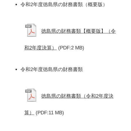
令和2年度徳島県の財務書類（概要版）
徳島県の財務書類【概要版】（令
和2年度決算）
(PDF:2 MB)
令和2年度徳島県の財務書類
徳島県の財務書類（令和2年度決
算）
(PDF:11 MB)