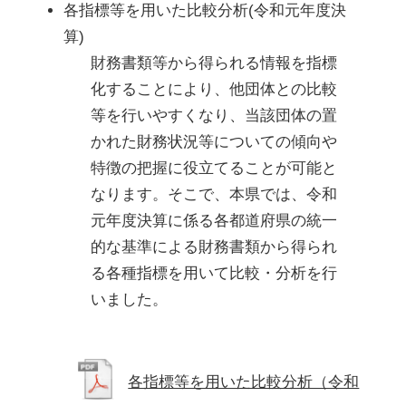
各指標等を用いた比較分析(令和元年度決
算)
財務書類等から得られる情報を指標
化することにより、他団体との比較
等を行いやすくなり、当該団体の置
かれた財務状況等についての傾向や
特徴の把握に役立てることが可能と
なります。そこで、本県では、令和
元年度決算に係る各都道府県の統一
的な基準による財務書類から得られ
る各種指標を用いて比較・分析を行
いました。
各指標等を用いた比較分析（令和