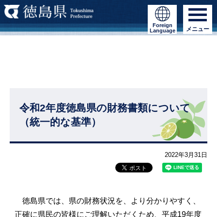
Foreign
メニュー
Language
令和2年度徳島県の財務書類について
（統一的な基準）
2022年3月31日
徳島県では、県の財務状況を、より分かりやすく、
正確に県民の皆様にご理解いただくため、平成19年度