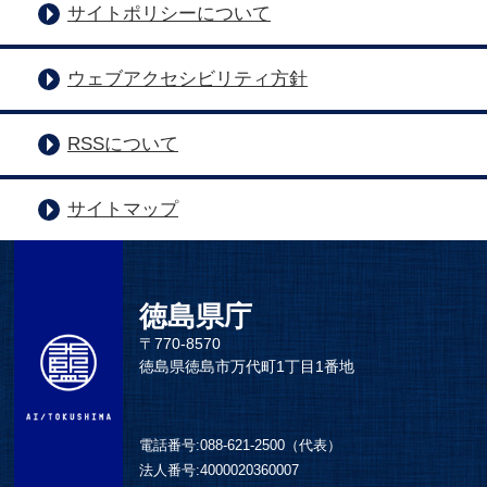
サイトポリシーについて
ウェブアクセシビリティ方針
RSSについて
サイトマップ
徳島県庁
〒770-8570
徳島県徳島市万代町1丁目1番地
電話番号:
088-621-2500（代表）
法人番号:
4000020360007