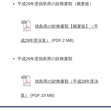
平成29年度徳島県の財務書類（概要版）
徳島県の財務書類【概要版】（平
成29年度決算）
(PDF:2 MB)
平成29年度徳島県の財務書類
徳島県の財務書類（平成29年度決
算）
(PDF:19 MB)