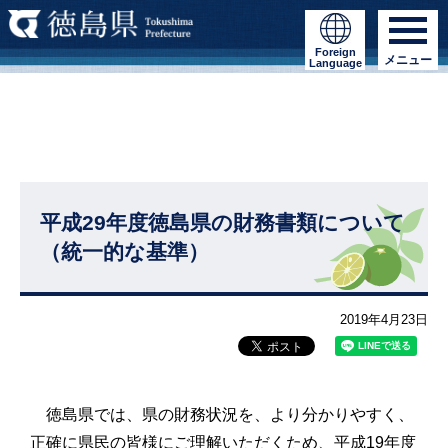
Foreign
メニュー
Language
平成29年度徳島県の財務書類について
（統一的な基準）
2019年4月23日
徳島県では、県の財務状況を、より分かりやすく、
正確に県民の皆様にご理解いただくため、平成19年度