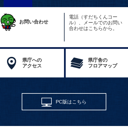
電話（すだちくんコー
お問い合わせ
ル）、メールでのお問い
合わせはこちらから。
県庁への
県庁舎の
アクセス
フロアマップ
PC版はこちら