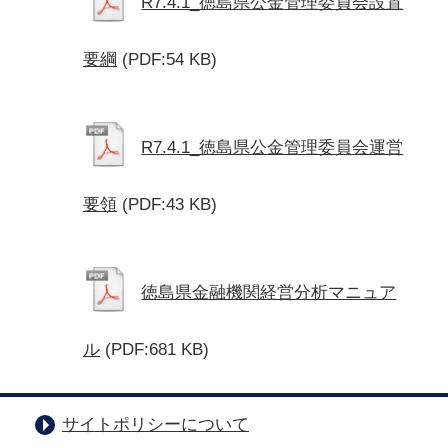
R7.4.1_徳島県公金管理委員会設置
要綱
(PDF:54 KB)
R7.4.1_徳島県公金管理委員会運営
要領
(PDF:43 KB)
徳島県金融機関経営分析マニュア
ル
(PDF:681 KB)
サイトポリシーについて