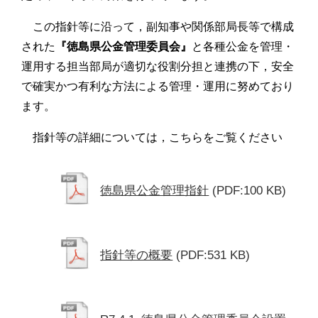
この指針等に沿って，副知事や関係部局長等で構成
された
『徳島県公金管理委員会』
と各種公金を管理・
運用する担当部局が適切な役割分担と連携の下，安全
で確実かつ有利な方法による管理・運用に努めており
ます。
指針等の詳細については，こちらをご覧ください
徳島県公金管理指針
(PDF:100 KB)
指針等の概要
(PDF:531 KB)