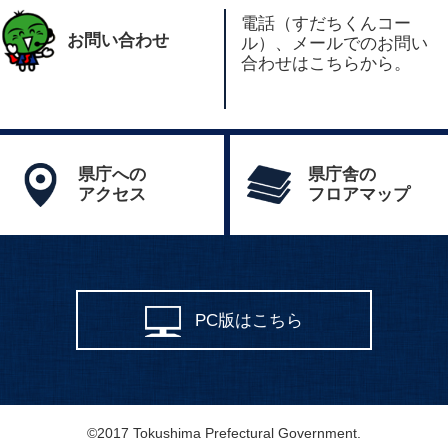
電話（すだちくんコー
お問い合わせ
ル）、メールでのお問い
合わせはこちらから。
県庁への
県庁舎の
アクセス
フロアマップ
PC版はこちら
©2017 Tokushima Prefectural Government.