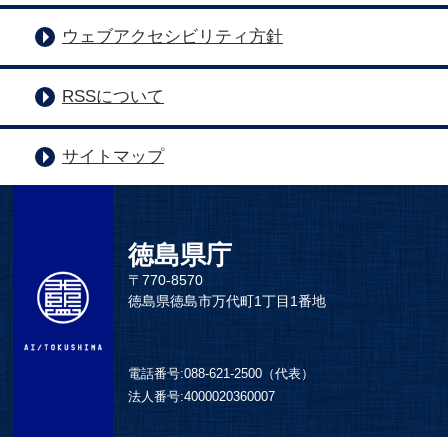
ウェブアクセシビリティ方針
RSSについて
サイトマップ
徳島県庁
〒770-8570
徳島県徳島市万代町1丁目1番地
電話番号:
088-621-2500（代表）
法人番号:
4000020360007