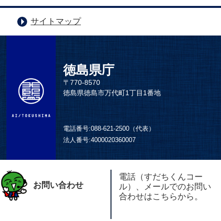
サイトマップ
徳島県庁
〒770-8570
徳島県徳島市万代町1丁目1番地
電話番号:
088-621-2500（代表）
法人番号:
4000020360007
電話（すだちくんコー
お問い合わせ
ル）、メールでのお問い
合わせはこちらから。