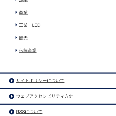
商業
工業・LED
観光
伝統産業
サイトポリシーについて
ウェブアクセシビリティ方針
RSSについて