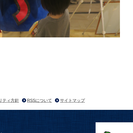
リティ方針
RSSについて
サイトマップ