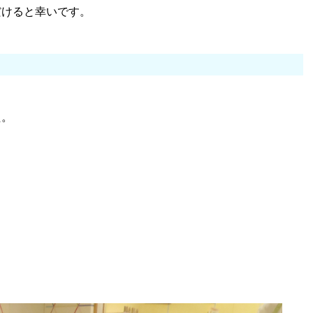
だけると幸いです。
た。