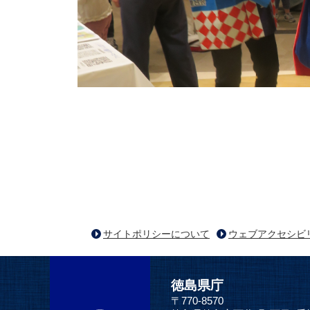
サイトポリシーについて
ウェブアクセシビ
徳島県庁
〒770-8570