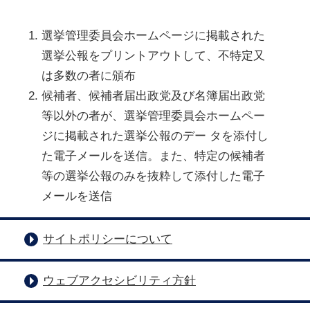
選挙管理委員会ホームページに掲載された
選挙公報をプリントアウトして、不特定又
は多数の者に頒布
候補者、候補者届出政党及び名簿届出政党
等以外の者が、選挙管理委員会ホームペー
ジに掲載された選挙公報のデー タを添付し
た電子メールを送信。また、特定の候補者
等の選挙公報のみを抜粋して添付した電子
メールを送信
サイトポリシーについて
ウェブアクセシビリティ方針