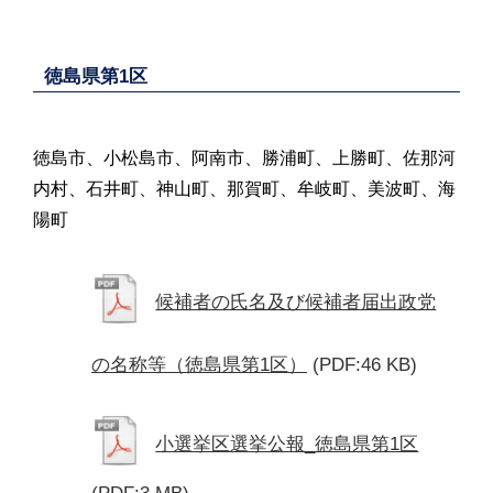
徳島県第1区
徳島市、小松島市、阿南市、勝浦町、上勝町、佐那河
内村、石井町、神山町、那賀町、牟岐町、美波町、海
陽町
候補者の氏名及び候補者届出政党
の名称等（徳島県第1区）
(PDF:46 KB)
小選挙区選挙公報_徳島県第1区