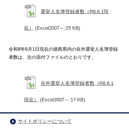
選挙人名簿登録者数（R8.6.1現
在）
(Excel2007～:25 KB)
令和8年6月1日現在の徳島県内の在外選挙人名簿登録
者数は、次の添付ファイルのとおりです。
在外選挙人名簿登録者数（R8.6.1
現在）
(Excel2007～:17 KB)
サイトポリシーについて