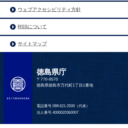
ウェブアクセシビリティ方針
RSSについて
サイトマップ
徳島県庁
〒770-8570
徳島県徳島市万代町1丁目1番地
電話番号:
088-621-2500（代表）
法人番号:
4000020360007