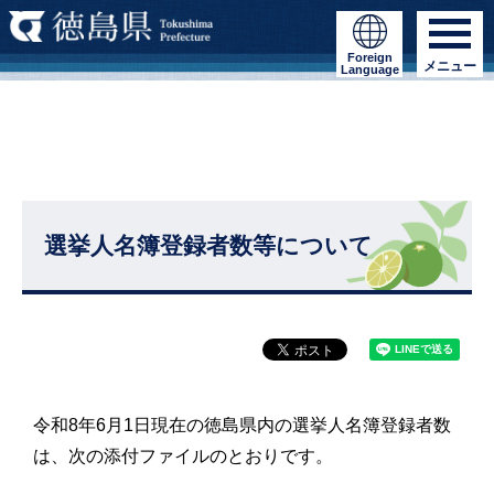
Foreign
メニュー
Language
選挙人名簿登録者数等について
令和8年6月1日現在の徳島県内の選挙人名簿登録者数
は、次の添付ファイルのとおりです。