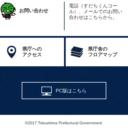
電話（すだちくんコー
お問い合わせ
ル）、メールでのお問い
合わせはこちらから。
県庁への
県庁舎の
アクセス
フロアマップ
PC版はこちら
©2017 Tokushima Prefectural Government.