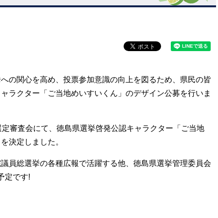
への関心を高め、投票参加意識の向上を図るため、県民の皆
キャラクター「ご当地めいすいくん」のデザイン公募を行いま
選定審査会にて、徳島県選挙啓発公認キャラクター「ご当地
」を決定しました。
議員総選挙の各種広報で活躍する他、徳島県選挙管理委員会
場予定です!