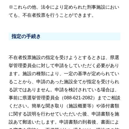
※これらの他、法令により定められた刑事施設におい
ても、不在者投票を行うことができます。
指定の手続き
不在者投票施設の指定を受けようとするときは、県選
挙管理委員会に対して申請をしていただく必要があり
ます。
施設の種類により、一定の基準が定められてい
ることから、申請のあった施設全てが指定を受けられ
る訳ではあり
ません。
申請を検討されている場合は、
事前に県選挙管理委員会（088-621-2082）までご相談
ください。簡単な聞き取り（施設概要等）や添付書類
に関する説明を行わせていただいた後、申請書類を施
設あて郵送いたします。申請書類の到着後、書面によ