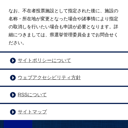
なお、不在者投票施設として指定された後に、施設の
名称・所在地が変更となった場合や諸事情により指定
の取消
しを行いたい場合も申請が必要となります。
詳
細につきましては、県選挙管理委員会までお問合せく
ださい。
サイトポリシーについて
ウェブアクセシビリティ方針
RSSについて
サイトマップ