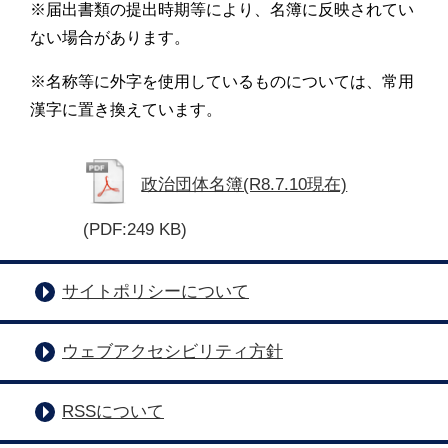
※届出書類の提出時期等により、名簿に反映されてい
ない場合があります。
※名称等に外字を使用しているものについては、常用
漢字に置き換えています。
政治団体名簿(R8.7.10現在)
(PDF:249 KB)
サイトポリシーについて
ウェブアクセシビリティ方針
RSSについて