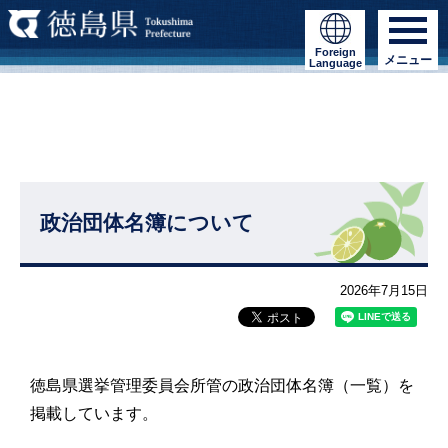
Foreign
メニュー
Language
政治団体名簿について
2026年7月15日
徳島県選挙管理委員会所管の政治団体名簿（一覧）を
掲載しています。