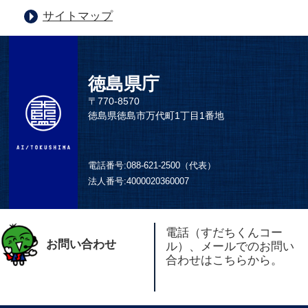
サイトマップ
徳島県庁
〒770-8570
徳島県徳島市万代町1丁目1番地
電話番号:
088-621-2500（代表）
法人番号:
4000020360007
電話（すだちくんコー
お問い合わせ
ル）、メールでのお問い
合わせはこちらから。