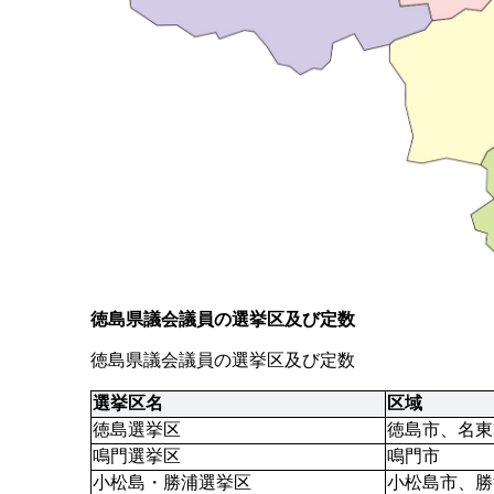
徳島県議会議員の選挙区及び定数
徳島県議会議員の選挙区及び定数
選挙区名 
区域 
徳島選挙区
徳島市、名東
鳴門選挙区
鳴門市
小松島・勝浦選挙区 
小松島市、勝