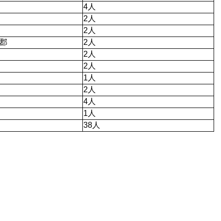
4人 
2人
2人
郡
2人
2人
2人
1人 
2人 
4人 
1人 
38人