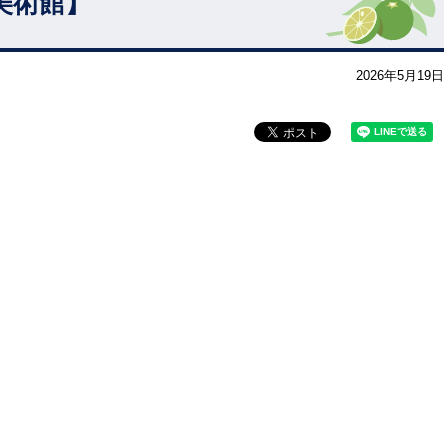
美術館】
2026年5月19日