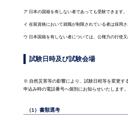
ア 日本の国籍を有しない者であっても受験できます。
イ 在留資格において就職が制限されている者は採用さ
ウ 日本国籍を有しない者については、公権力の行使
試験日時及び試験会場
※ 自然災害等の影響により、試験日程等を変更す
申込み時の電話番号へ個別にお知らせいたします
（1）書類選考