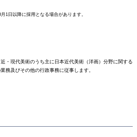
0月1日以降に採用とな
る場合があります。
、近・現代美術のうち主に日本近代美術（洋画）分野に関する
の業務及びその他の行政事務に従事します。