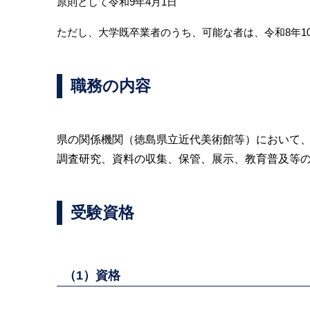
原則として令和9年4月1日
ただし、大学既卒業者のうち、可能な者は、令和8年1
職務の内容
県の関係機関（徳島県立近代美術館等）において
調査研究、資料の収集、保管、展示、教育普及等
受験資格
（1）資格