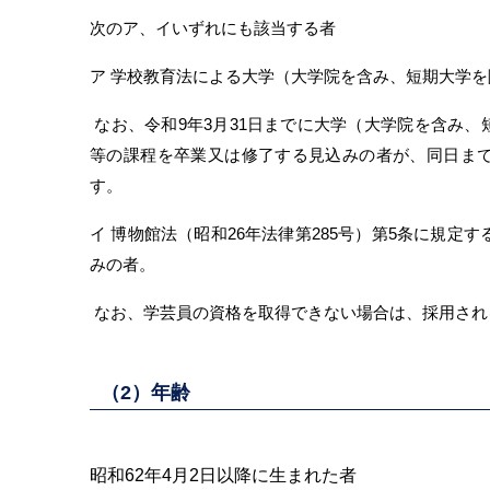
次のア、イいずれにも該当する者
ア 学校教育法による大学（大学院を含み、短期大学
なお、令和9年3月31日までに大学（大学院を含み
等の課程を卒業又は修了する見込みの者が、同日ま
す。
イ 博物館法（昭和26年法律第285号）第5条に規定
みの者。
なお、学芸員の資格を取得できない場合は、採用され
（2）年齢
昭和62年4月2日以降に生まれた者