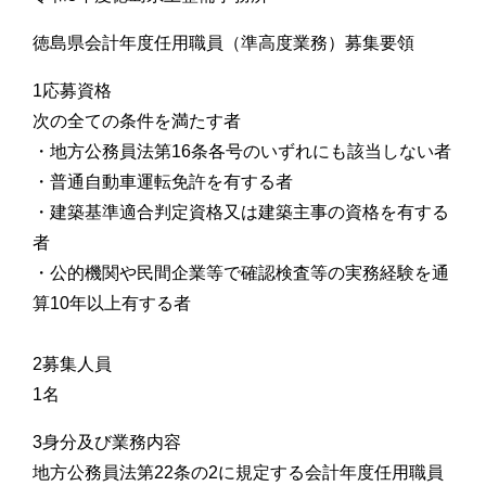
徳島県会計年度任用職員（準高度業務）募集要領
1応募資格
次の全ての条件を満たす者
・地方公務員法第16条各号のいずれにも該当しない者
・普通自動車運転免許を有する者
・建築基準適合判定資格又は建築主事の資格を有する
者
・公的機関や民間企業等で確認検査等の実務経験を通
算10年以上有する者
2募集人員
1名
3身分及び業務内容
地方公務員法第22条の2に規定する会計年度任用職員