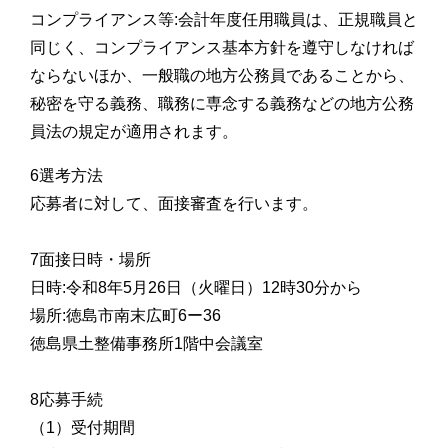
コンプライアンス等:会計年度任用職員は、正規職員と
同じく、コンプライアンス基本方針を遵守しなければ
ならないほか、一般職の地方公務員であることから、
秘密を守る義務、職務に専念する義務などの地方公務
員法の規定が適用されます。
6選考方法
応募者に対して、面接審査を行います。
7面接日時・場所
日時:令和8年5月26日（火曜日）12時30分から
場所:徳島市南末広町6ー36
徳島県土整備事務所1階中会議室
8応募手続
（1）受付期間