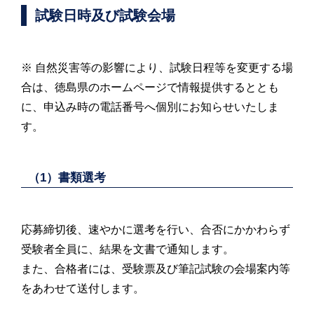
試験日時及び試験会場
※ 自然災害等の影響により、試験日程等を変更する場
合は、徳島県のホームページで情報提供するととも
に、申込み時の電話番号へ個別にお知らせいたしま
す。
（1）書類選考
応募締切後、速やかに選考を行い、合否にかかわらず
受験者全員に、結果を文書で通知します。
また、合格者には、受験票及び筆記試験の会場案内等
をあわせて送付します。