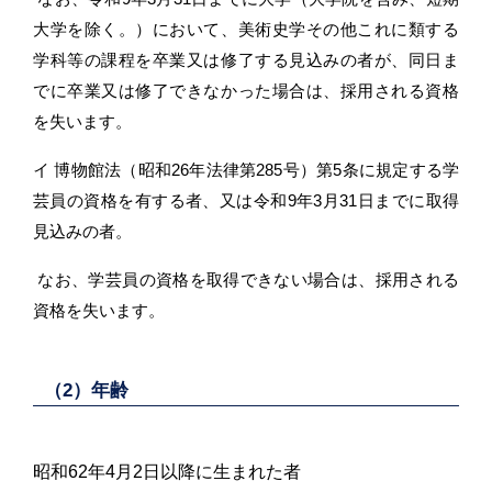
大学を除く。）において、美術史学その他これに類する
学科等の課程を卒業又は修了する見込みの者が、同日ま
でに卒業又は修了できなかった場合は、採用される資格
を失います。
イ 博物館法（昭和26年法律第285号）第5条に規定する学
芸員の資格を有する者、又は令和9年3月31日までに取得
見込みの者。
なお、学芸員の資格を取得できない場合は、採用される
資格を失います。
（2）年齢
昭和62年4月2日以降に生まれた者