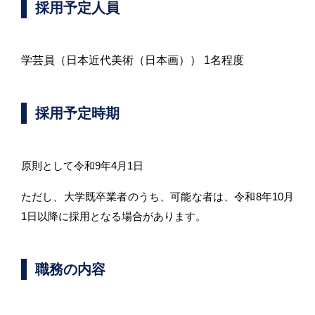
採用予定人員
学芸員（日本近代美術（日本画）） 1名程度
採用予定時期
原則として令和9年4月1日
ただし、大学既卒業者のうち、可能な者は、令和8年10月
1日以降に採用とな
る場合があります。
職務の内容