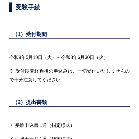
受験手続
（1）受付期間
令和8年5月19日（火）～令和8年6月30日（火）
※ 受付期間経過後の申込みは、一切受付いたしませんの
で十分注意してください。
（2）提出書類
ア 受験申込書 1通（指定様式）
イ 面接カード 1通（指定様式）