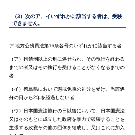
（3）次のア、イいずれかに該当する者は、受験
できません。
ア 地方公務員法第16条各号のいずれかに該当する者
（ア）拘禁刑以上の刑に処せられ、その執行を終わる
までの者又はその執行を受けることがなくなるまでの
者
（イ）徳島県において懲戒免職の処分を受け、当該処
分の日から2年を経過しない者
（ウ）日本国憲法施行の日以後において、日本国憲法
又はそのもとに成立した政府を暴力で破壊することを
主張する政党その他の団体を結成し、又はこれに加入