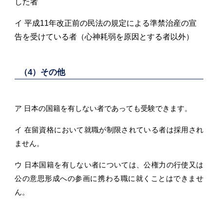
した者
イ 平成11年改正前の民法の規定による準禁治産の宣
告を受けている者（心神耗弱を原因とする者以外）
（4）その他
ア 日本の国籍を有しない者であっても受験できます。
イ 在留資格において就職が制限されている者は採用され
ません。
ウ 日本国籍を有しない者については、公権力の行使又は
公の意思形成への参画に携わる職に就くことはできませ
ん。