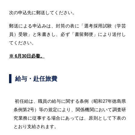
次の申込先に郵送してください。
郵送による申込みは、封筒の表に「選考採用試験（学芸
員）受験」と朱書きし、
必ず「書留郵便」により送付し
てください。
※ 6月30日必着。
給与・赴任旅費
初任給は、職員の給与に関する条例（昭和27年徳島県
条例第2号）等の規定により、関係機関において調査研
究業務に従事する場合にあっては、原則として下表の
とおり支給されます。