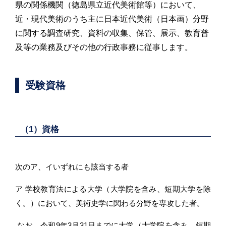
県の関係機関（徳島県立近代美術館等）において、
近・現代美術のうち主に日本近代美術（日本画）分野
に関する調査研究、資料の収集、保管、展示、教育普
及等の業務及びその他の行政事務に従事します。
受験資格
（1）資格
次のア、イいずれにも該当する者
ア 学校教育法による大学（大学院を含み、短期大学を除
く。）において、美術史学に関わる分野を専攻した者。
なお、令和9年3月31日までに大学（大学院を含み、短期