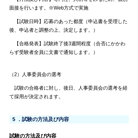
面接を行います。※Web方式で実施
【試験日時】応募のあった都度（申込書を受理した
後、申込者と調整の上、決定します。）
【合格発表】試験終了後3週間程度（合否にかかわ
らず受験者全員に文書で通知します。）
（2）人事委員会の選考
試験の合格者に対し、後日、人事委員会の選考を経
て採用が決定されます。
5 ．試験の方法及び内容
試験の方法及び内容