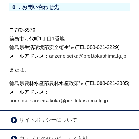
8 ．お問い合わせ先
〒770-8570
徳島市万代町1丁目1番地
徳島県生活環境部安全衛生課 (TEL 088-621-2229)
メールアドレス：
anzeneiseika@pref.tokushima.lg.jp
または、
徳島県農林水産部農林水産政策課 (TEL 088-621-2385)
メールアドレス：
nourinsuisanseisakuka@pref.tokushima.lg.jp
サイトポリシーについて
ウェブアクセシビリティ方針