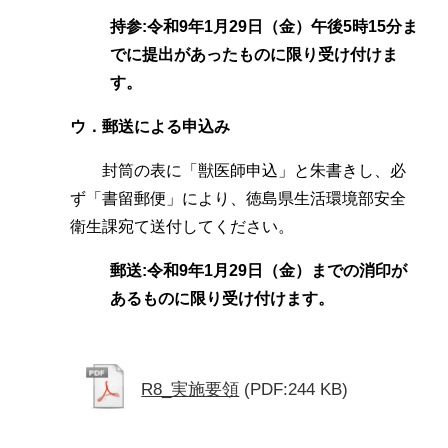
持参:令和9年1月29日（金）午後5時15分ま
でに提出があったものに限り受け付けま
す。
ウ．郵送による申込み
封筒の表に「獣医師申込」と朱書きし、必
ず「書留郵便」により、徳島県生活環境部安全
衛生課宛て送付してください。
郵送:令和9年1月29日（金）までの消印が
あるものに限り受け付けます。
R8_実施要領
(PDF:244 KB)