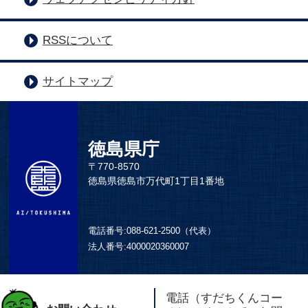
RSSについて
サイトマップ
徳島県庁
〒770-8570
徳島県徳島市万代町1丁目1番地
電話番号:
088-621-2500（代表）
法人番号:
4000020360007
電話（すだちくんコー