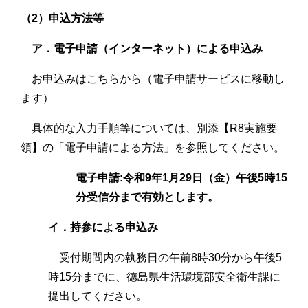
（2）申込方法等
ア．電子申請（インターネット）による申込み
お申込みはこちらから（電子申請サービスに移動し
ます）
具体的な入力手順等については、別添【R8実施要
領】の「電子申請による方法」を参照してください。
電子申請:令和9年1月29日（金）午後5時15
分受信分まで有効とします。
イ．持参による申込み
受付期間内の執務日の午前8時30分から午後5
時15分までに、徳島県生活環境部安全衛生課に
提出してください。