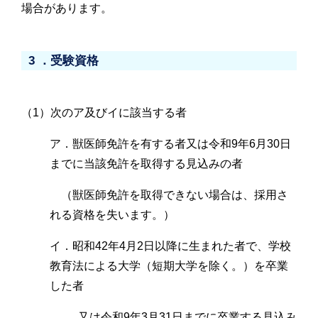
場合があります。
3 ．受験資格
（1）次のア及びイに該当する者
ア．獣医師免許を有する者又は令和9年6月30日
までに当該免許を取得する見込みの者
（獣医師免許を取得できない場合は、採用さ
れる資格を失います。）
イ．昭和42年4月2日以降に生まれた者で、学校
教育法による大学（短期大学を除く。）を卒業
した者
又は令和9年3月31日までに卒業する見込み