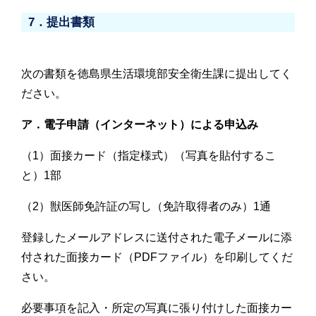
7．提出書類
次の書類を徳島県生活環境部安全衛生課に提出してく
ださい。
ア．電子申請（インターネット）による申込み
（1）面接カード（指定様式）（写真を貼付するこ
と）1部
（2）獣医師免許証の写し（免許取得者のみ）1通
登録したメールアドレスに送付された電子メールに添
付された面接カード（PDFファイル）を印刷してくだ
さい。
必要事項を記入・所定の写真に張り付けした面接カー