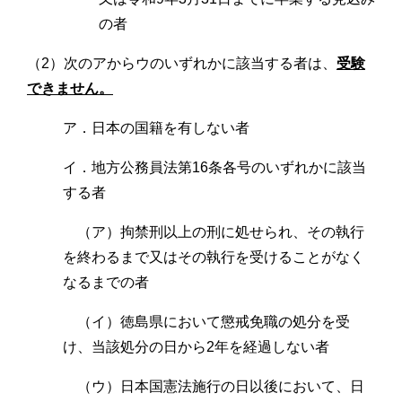
の者
（2）次のアからウのいずれかに該当する者は、
受験
できません。
ア．日本の国籍を有しない者
イ．地方公務員法第16条各号のいずれかに該当
する者
（ア）拘禁刑以上の刑に処せられ、その執行
を終わるまで又はその執行を受けることがなく
なるまでの者
（イ）徳島県において懲戒免職の処分を受
け、当該処分の日から2年を経過しない者
（ウ）日本国憲法施行の日以後において、日