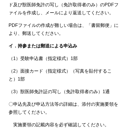
ド及び獣医師免許の写し（免許取得者のみ）のPDFフ
ァイルを作成し、メールにより返送してください。
PDFファイルの作成が難しい場合は、「書留郵便」に
より、郵送してください。
イ．持参または郵送による申込み
（1）受験申込書（指定様式）1部
（2）面接カード（指定様式）（写真を貼付するこ
と）1部
（3）獣医師免許証の写し（免許取得者のみ）1通
〇申込先及び申込方法等の詳細は、添付の実施要領を
参照してください。
実施要領の記載内容を必ず確認してください。