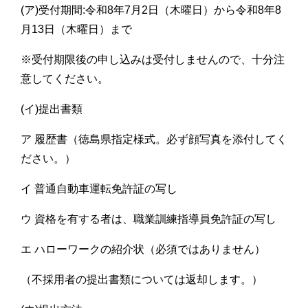
(ア)受付期間:令和8
年7月2日（木曜日）から令和8年8
月13日（木曜日）まで
※受付期限後の申し込みは受付しませんので、十分注
意してください。
(イ)提出書類
ア 履歴書（徳島県指定様式。必ず顔写真を添付してく
ださい。）
イ 普通自動車運転免許証の写し
ウ 資格を有する者は、職業訓練指導員免許証の写し
エ ハローワークの紹介状（必須ではありません）
（不採用者の提出書類については返却します。）