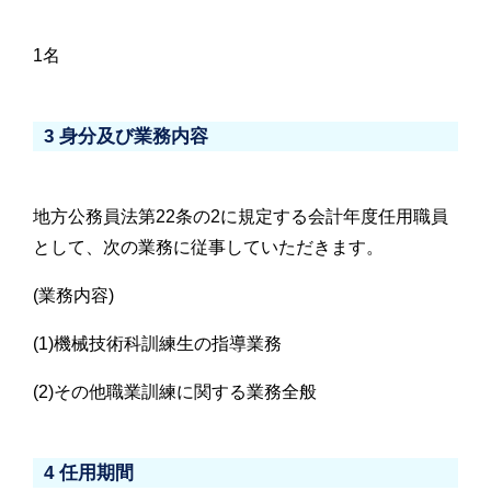
1名
3 身分及び業務内容
地方公務員法第22条の2に規定する会計年度任用職員
として、次の業務に従事していただきます。
(業務内容)
(1)機械技術科訓練生の指導業務
(2)その他職業訓練に関する業務全般
4 任用期間