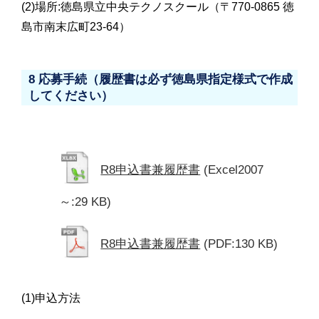
(2)場所:徳島県立中央テクノスクール（〒770-0865 徳
島市南末広町23-64）
8 応募手続（履歴書は必ず徳島県指定様式で作成
してください）
R8申込書兼履歴書
(Excel2007
～:29 KB)
R8申込書兼履歴書
(PDF:130 KB)
(1)申込方法