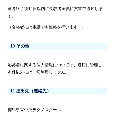
選考終了後14日以内に受験者全員に文書で通知しま
す。
（合格者には電話でも連絡を行います。）
10 その他
応募者に関する個人情報については、適切に管理し、
本件以外には一切利用しません。
11 提出先（連絡先）
徳島県立中央テクノスクール