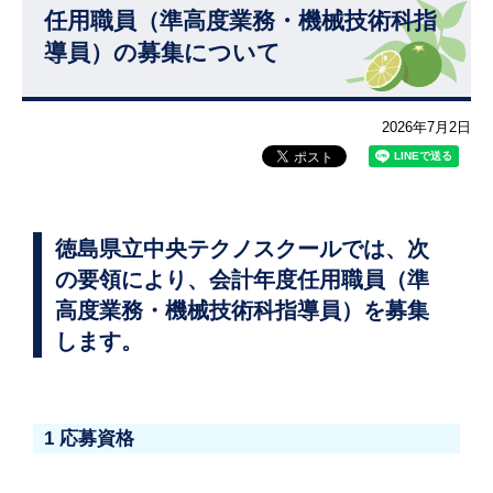
任用職員（準高度業務・機械技術科指
導員）の募集について
2026年7月2日
徳島県立中央テクノスクールでは、次
の要領により、会計年度任用職員（準
高度業務・機械技術科指導員）を募集
します。
1 応募資格