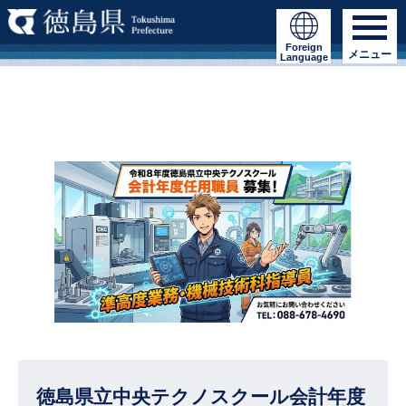
Foreign
メニュー
Language
徳島県立中央テクノスクール会計年度