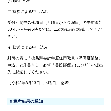
(ウ)提出方法
ア 持参による申し込み
受付期間中の執務日（月曜日から金曜日）の午前8時
30分から午後5時までに、11の提出先に提出してくだ
さい。
イ 郵送による申し込み
封筒の表に「徳島県会計年度任用職員（準高度業務）
申込」と朱書きし、必ず「書留郵便」により11の提出
先に郵送してください。
（令和8年8月13日（木曜日） 必着）
9 選考結果の通知