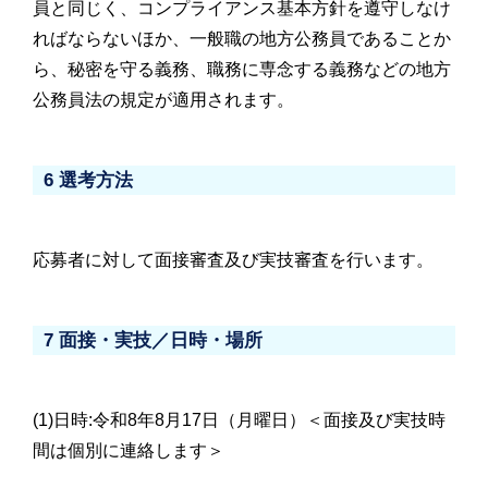
員と同じく、コンプライアンス基本方針を遵守しなけ
ればならないほか、一般職の地方公務員であることか
ら、秘密を守る義務、職務に専念する義務などの地方
公務員法の規定が適用されます。
6 選考方法
応募者に対して面接審査及び実技審査を行います。
7 面接・実技／日時・場所
(1)日時:令和8年8月17日（月曜日）＜面接及び実技時
間は個別に連絡します＞