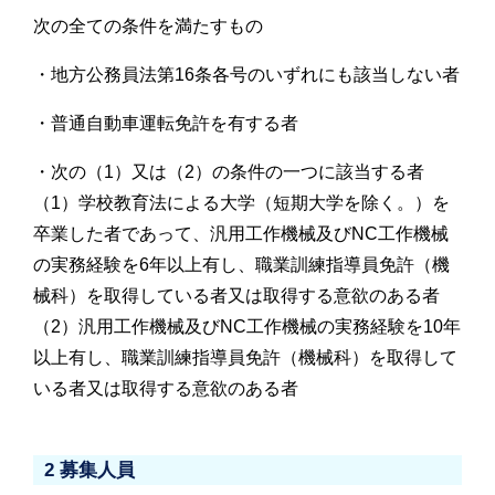
次の全ての条件を満たすもの
・地方公務員法第16条各号のいずれにも該当しない者
・普通自動車運転免許を有する者
・次の（1）又は（2）の条件の一つに該当する者
（1）学校教育法による大学（短期大学を除く。）を
卒業した者であって、汎用工作機械及びNC工作機械
の実務経験を6年以上有し、職業訓練指導員免許（機
械科）を取得している者又は取得する意欲のある者
（2）汎用工作機械及びNC工作機械の実務経験を10年
以上有し、職業訓練指導員免許（機械科）を取得して
いる者又は取得する意欲のある者
2 募集人員