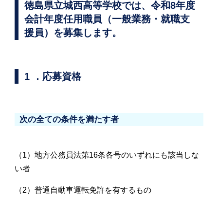
徳島県立城西高等学校では、令和8年度
会計年度任用職員（一般業務・就職支
援員）を募集します。
1 ．応募資格
次の全ての条件を満たす者
（1）地方公務員法第16条各号のいずれにも該当しな
い者
（2）普通自動車運転免許を有するもの