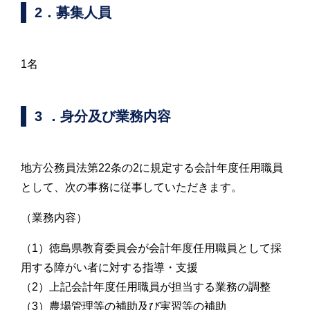
2．募集人員
1名
3 ．身分及び業務内容
地方公務員法第22条の2に規定する会計年度任用職員
として、次の事務に従事していただきます。
（業務内容）
（1）徳島県教育委員会が会計年度任用職員として採
用する障がい者に対する指導・支援
（2）上記会計年度任用職員が担当する業務の調整
（3）農場管理等の補助及び実習等の補助