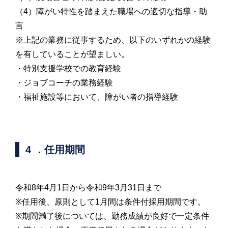
（4）障がい特性を踏まえた職場への適切な指導・助
言
※上記の業務に従事するため、以下のいずれかの経験
を有していることが望ましい。
・特別支援学校での教育経験
・ジョブコーチの業務経験
・福祉施設等において、障がい者の指導経験
4 ．任用期間
令和8年4月1日から令和9年3月31日まで
※任用後、原則として1月間は条件付採用期間です。
※期間満了後については、勤務成績が良好で一定条件