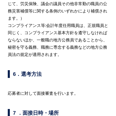
じて、労災保険、議会の議員その他非常勤の職員の公
務災害補償等に関する条例のいずれかにより補償され
ます。）
コンプライアンス等:会計年度任用職員は、正規職員と
同じく、コンプライアンス基本方針を遵守しなければ
ならないほか、一般職の地方公務員であることから、
秘密を守る義務、職務に専念する義務などの地方公務
員法の規定が適用されます。
6．選考方法
応募者に対して面接審査を行います。
7 ．面接日時・場所