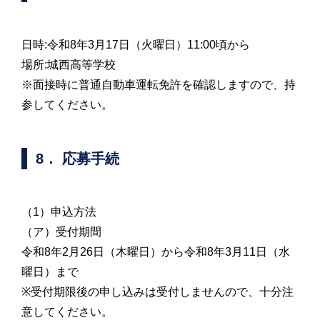
日時:令和8年3月17日（火曜日）11:00頃から
場所:城西高等学校
※面接時に普通自動車運転免許を確認しますので、持
参してください。
8． 応募手続
（1）申込方法
（ア）受付期間
令和8年2月26日（木曜日）から令和8年3月11日（水
曜日）まで
※受付期限後の申し込みは受付しませんので、十分注
意してください。