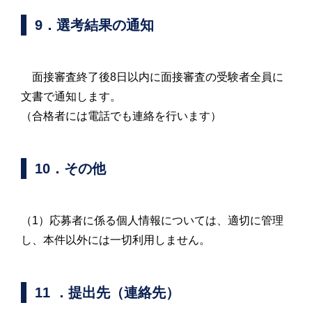
9．選考結果の通知
面接審査終了後8日以内に面接審査の受験者全員に
文書で通知します。
（合格者には電話でも連絡を行います）
10．その他
（1）応募者に係る個人情報については、適切に管理
し、本件以外には一切利用しません。
11 ．提出先（連絡先）