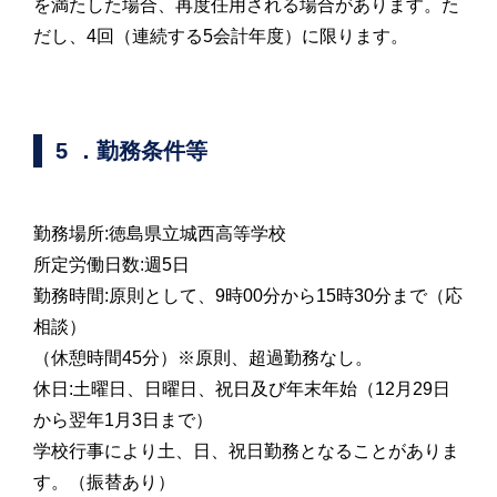
を満たした場合、再度任用される場合があります。た
だし、4回（連続する5会計年度）に限ります。
5 ．勤務条件等
勤務場所:徳島県立城西高等学校
所定労働日数:週5日
勤務時間:原則として、9時00分から15時30分まで（応
相談）
（休憩時間45分）※原則、超過勤務なし。
休日:土曜日、日曜日、祝日及び年末年始（12月29日
から翌年1月3日まで）
学校行事により土、日、祝日勤務となることがありま
す。（振替あり）