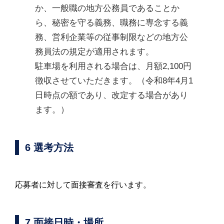
か、一般職の地方公務員であることか
ら、秘密を守る義務、職務に専念する義
務、営利企業等の従事制限などの地方公
駐車場を利用される場合は、月額2,100円
徴収させていただきます。（令和8年4月1
日時点の額であり、改定する場合があり
ます。）
6 選考方法
応募者に対して面接審査を行います。
7 面接日時・場所