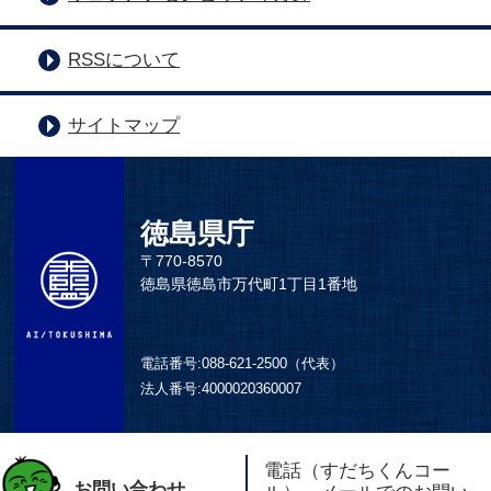
RSSについて
サイトマップ
徳島県庁
〒770-8570
徳島県徳島市万代町1丁目1番地
電話番号:
088-621-2500（代表）
法人番号:
4000020360007
電話（すだちくんコー
お問い合わせ