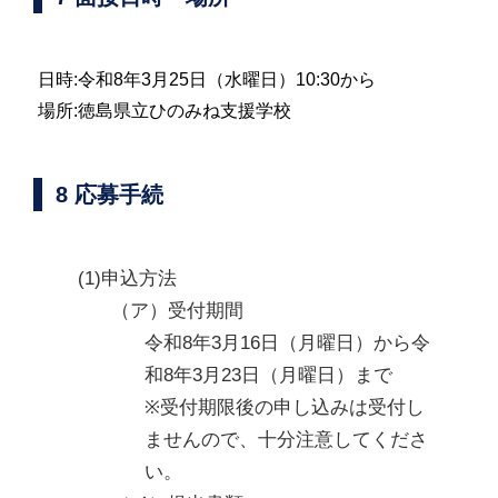
日時:令和8年3月25日（水曜日）10:30から
場所:徳島県立ひのみね支援学校
8 応募手続
(1)申込方法
（ア）受付期間
令和8年3月16日（月曜日）から令
和8年3月23日（月曜日）まで 

※受付期限後の申し込みは受付し
ませんので、十分注意してくださ
い。