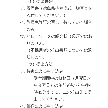
（イ）提出書類
履歴書（徳島県指定様式。顔写真を
添付してください。）
教員免許証の写し（持っている場合
のみ）
ハローワークの紹介状（必須ではあ
りません。）

（不採用者の提出書類については返
却します。）
（ウ）提出方法
持参による申し込み
受付期間中の執務日（月曜日か
ら金曜日）の午前9時から午後4
時45分までに、11の提出先に提
出してください。
郵送による申し込み