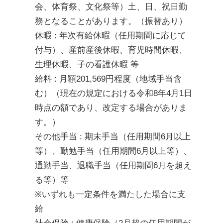
会、体育祭、文化祭等）土、日、祝日勤
務となることがあります。（振替あり）
休暇 : 年次有給休暇（任用期間に応じて
付与）、産前産後休暇、育児時間休暇、
生理休暇、子の看護休暇 等
給料 : 月額201,569円程度（地域手当含
む）（現在の規定における令和8年4月1日
時点の額であり、改定する場合がありま
す。）
その他手当 : 期末手当（任用期間6月以上
等）、勤勉手当（任用期間6月以上等）、
通勤手当、退職手当（任用期間6月を超え
る等）等 

※いずれも一定条件を満たした場合に支
給