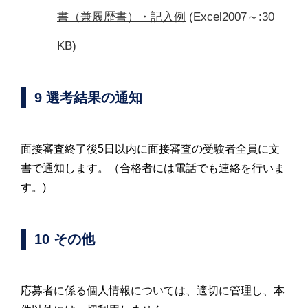
書（兼履歴書）・記入例
(Excel2007～:30
KB)
9 選考結果の通知
面接審査終了後5日以内に面接審査の受験者全員に文
書で通知します。（合格者には電話でも連絡を行いま
す。)
10 その他
応募者に係る個人情報については、適切に管理し、本