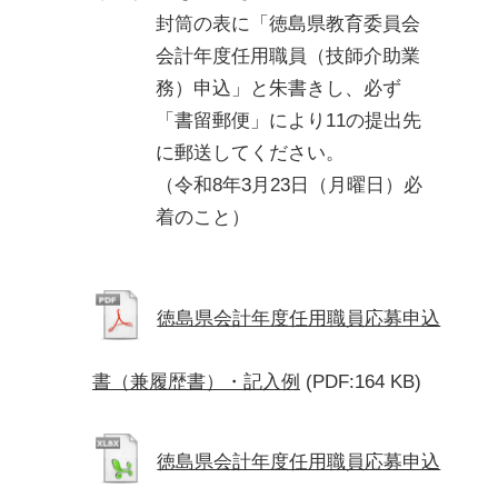
封筒の表に「徳島県教育委員会
会計年度任用職員（技師介助業
務）申込」と朱書きし、必ず
「書留郵便」により11の提出先
に郵送してください。

（令和8年3月23日（月曜日）必
着のこと）
徳島県会計年度任用職員応募申込
書（兼履歴書）・記入例
(PDF:164 KB)
徳島県会計年度任用職員応募申込