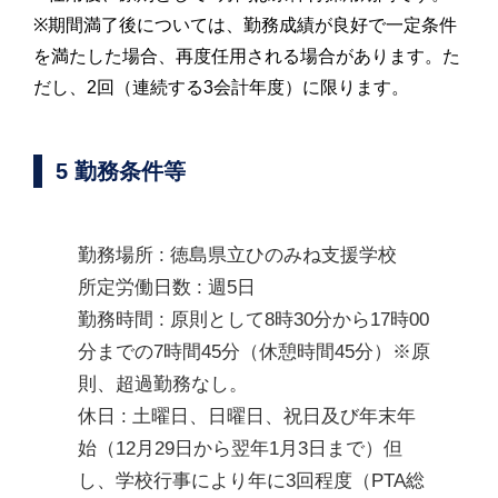
※期間満了後については、勤務成績が良好で一定条件
を満たした場合、再度任用される場合があります。た
だし、2回（連続する3会計年度）に限ります。
5 勤務条件等
勤務時間 : 原則として8時30分から17時00
分までの7時間45分（休憩時間45分）※原
則、超過勤務なし。
休日 : 土曜日、日曜日、祝日及び年末年
始（12月29日から翌年1月3日まで）但
し、学校行事により年に3回程度（PTA総