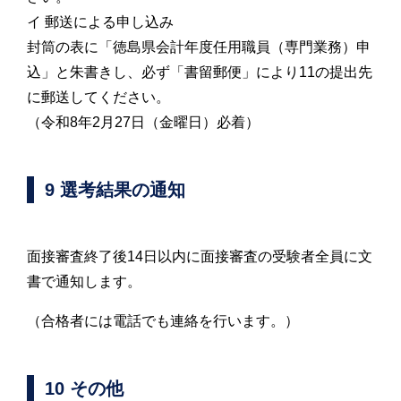
イ 郵送による申し込み
封筒の表に「徳島県会計年度任用職員（専門業務）申
込」と朱書きし、必ず「書留郵便」により11の提出先
に郵送してください。
（令和8年2月27日（金曜日）必着）
9 選考結果の通知
面接審査終了後14日以内に面接審査の受験者全員に文
書で通知します。
（合格者には電話でも連絡を行います。）
10 その他