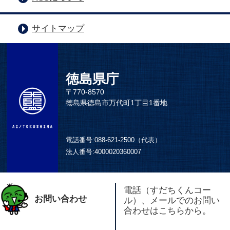
サイトマップ
徳島県庁
〒770-8570
徳島県徳島市万代町1丁目1番地
電話番号:
088-621-2500（代表）
法人番号:
4000020360007
電話（すだちくんコー
お問い合わせ
ル）、メールでのお問い
合わせはこちらから。