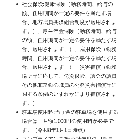
社会保険:健康保険（勤務時間、給与の
額、任用期間が一定の要件を満たす場
合、地方職員共済組合制度が適用されま
す。）、厚生年金保険（勤務時間、給与
の額、任用期間が一定の要件を満たす場
合、適用されます。）、雇用保険（勤務
時間、任用期間が一定の要件を満たす場
合、適用されます。）、災害補償（勤務
場所等に応じて、労災保険、議会の議員
その他非常勤の職員の公務災害補償等に
関する条例のいずれかにより補償されま
す。）
駐車場使用料:当庁舎の駐車場を使用する
場合は、月額1,000円の使用料が必要で
す。（令和8年1月1日時点）