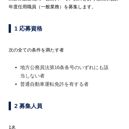
年度任用職員（一般業務）を募集します。
1 応募資格
次の全ての条件を満たす者
地方公務員法第16条各号のいずれにも該
当しない者
普通自動車運転免許を有する者
2 募集人員
1名