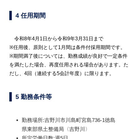
4 任用期間
令和8年4月1日から令和9年3月31日まで
※任用後、原則として1月間は条件付採用期間です。
※期間満了後については、勤務成績が良好で一定条件
を満たした場合、再度任用される場合があります。た
だし、4回（連続する5会計年度）に限ります。
5 勤務条件等
勤務場所:吉野川市川島町宮島736-1徳島
県東部県土整備局〈吉野川〉
所定労働日数:週5日