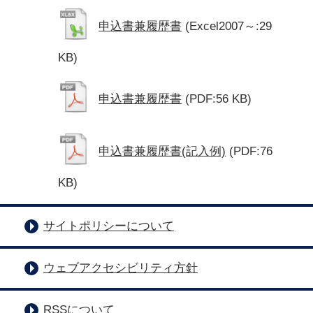
申込書兼履歴書
(Excel2007～:29
KB)
申込書兼履歴書
(PDF:56 KB)
申込書兼履歴書(記入例)
(PDF:76
KB)
サイトポリシーについて
ウェブアクセシビリティ方針
RSSについて