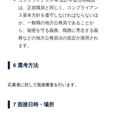
コンプライアンス等:会計年度任用職員
は、正規職員と同じく、コンプライアン
ス基本方針を遵守しなければならないほ
か、一般職の地方公務員であることか
ら、秘密を守る義務、職務に専念する義
務などの地方公務員法の規定が適用され
ます。
6 選考方法
応募者に対して面接審査を行います。
7 面接日時・場所