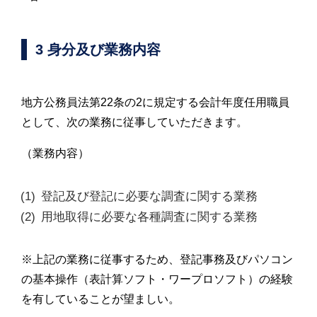
3 身分及び業務内容
地方公務員法第22条の2に規定する会計年度任用職員
として、次の業務に従事していただきます。
（業務内容）
登記及び登記に必要な調査に関する業務
用地取得に必要な各種調査に関する業務
※上記の業務に従事するため、登記事務及びパソコン
の基本操作（表計算ソフト・ワープロソフト）の経験
を有していることが望ましい。