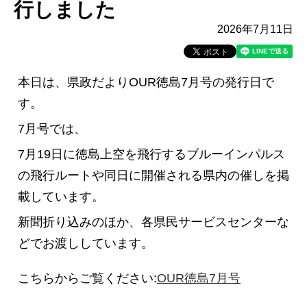
行しました
2026年7月11日
本日は、県政だよりOUR徳島7月号の発行日で
す。
7月号では、
7月19日に徳島上空を飛行するブルーインパルス
の飛行ルートや同日に開催される県内の催しを掲
載しています。
新聞折り込みのほか、各県民サービスセンターな
どでお渡ししています。
こちらからご覧ください:
OUR徳島7月号