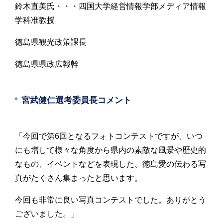
鈴木直美氏・・・四国大学経営情報学部メディア情報
学科准教授
徳島県観光政策課長
徳島県県政広報幹
宮武健仁選考委員長コメント
「今回で第6回となるフォトコンテストですが、いつ
にも増して様々な角度から県内の素敵な風景や歴史的
なもの、イベントなどを表現した、徳島愛の伝わる写
真がたくさん集まったと思います。
今回も非常に良い写真コンテストでした。ありがとう
ございました。」