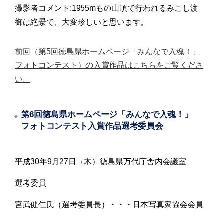
撮影者コメント:1955mもの山頂で行われるみこし渡
御は絶景で、大変珍しいと思います。
前回（第5回徳島県ホームページ「みんなで入魂！」
フォトコンテスト）の入賞作品はこちらをご覧くださ
い。
第6回徳島県ホームページ「みんなで入魂！」
フォトコンテスト入賞作品選考委員会
平成30年9月27日（木）徳島県万代庁舎内会議室
選考委員
宮武健仁氏（選考委員長）・・・日本写真家協会会員