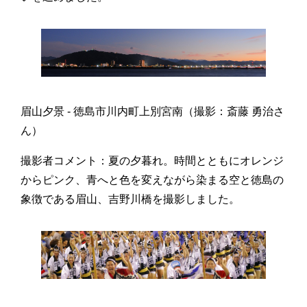
眉山夕景 - 徳島市川内町上別宮南（撮影：斎藤 勇治さ
ん）
撮影者コメント：夏の夕暮れ。時間とともにオレンジ
からピンク、青へと色を変えながら染まる空と徳島の
象徴である眉山、吉野川橋を撮影しました。