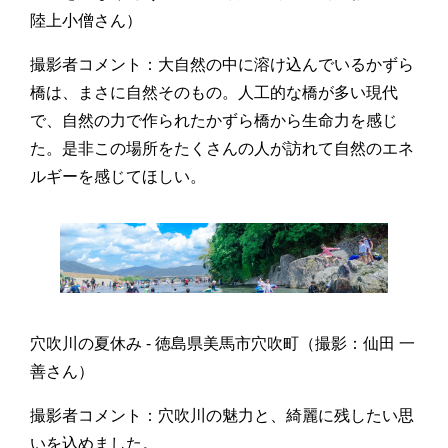
陸上小僧さん）
撮影者コメント：大自然の中に溶け込んでいるかずら
橋は、まさに自然そのもの。人工的な橋が多い現代
で、自然の力で作られたかずら橋から生命力を感じ
た。是非この場所をたくさんの人が訪れて自然のエネ
ルギーを感じてほしい。
穴吹川の夏休み - 徳島県美馬市穴吹町（撮影：仙田 一
善さん）
撮影者コメント：穴吹川の魅力と、綺麗に残したい思
いを込めました。