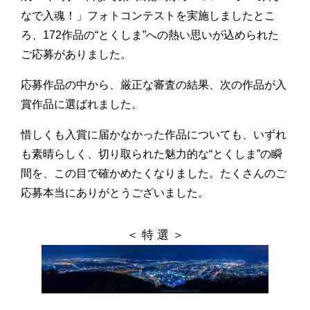
なで入魂！」フォトコンテストを実施しましたとこ
ろ、172作品の“とくしま”への熱い思いが込められた
ご応募がありました。
応募作品の中から、厳正な審査の結果、次の作品が入
賞作品に選ばれました。
惜しくも入賞に届かなかった作品についても、いずれ
も素晴らしく、切り取られた魅力的な“とくしま”の瞬
間を、この目で確かめたくなりました。たくさんのご
応募本当にありがとうございました。
＜ 特 選 ＞