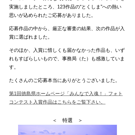
実施しましたところ、123作品の“とくしま”への熱い
思いが込められたご応募がありました。
応募作品の中から、厳正な審査の結果、次の作品が入
賞に選ばれました。
そのほか、入賞に惜しくも届かなかった作品も、いず
れもすばらしいもので、事務局（た）も感激していま
す。
たくさんのご応募本当にありがとうございました。
第1回徳島県ホームページ「みんなで入魂！」フォト
コンテスト入賞作品はこちらをご覧下さい。
＜ 特選 ＞