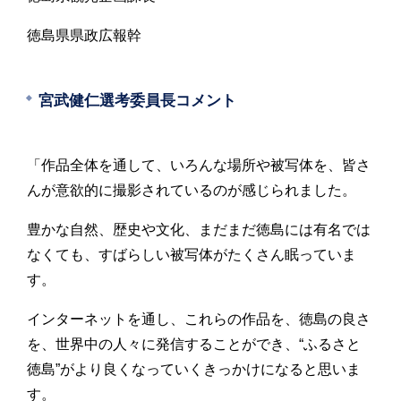
徳島県県政広報幹
宮武健仁選考委員長コメント
「作品全体を通して、いろんな場所や被写体を、皆さ
んが意欲的に撮影されているのが感じられました。
豊かな自然、歴史や文化、まだまだ徳島には有名では
なくても、すばらしい被写体がたくさん眠っていま
す。
インターネットを通し、これらの作品を、徳島の良さ
を、世界中の人々に発信することができ、“ふるさと
徳島”がより良くなっていくきっかけになると思いま
す。