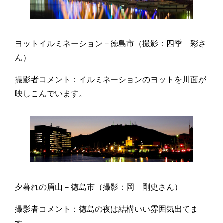
ヨットイルミネーション－徳島市（撮影：四季 彩さ
ん）
撮影者コメント：イルミネーションのヨットを川面が
映しこんでいます。
夕暮れの眉山－徳島市（撮影：岡 剛史さん）
撮影者コメント：徳島の夜は結構いい雰囲気出てま
す。