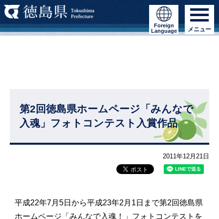
Foreign
メニュー
Language
第2回徳島県ホームページ「みんなで
入魂」フォトコンテスト入賞作品
2011年12月21日
平成22年7月5日から平成23年2月1日まで第2回徳島県
ホームページ「みんなで入魂！」フォトコンテストを