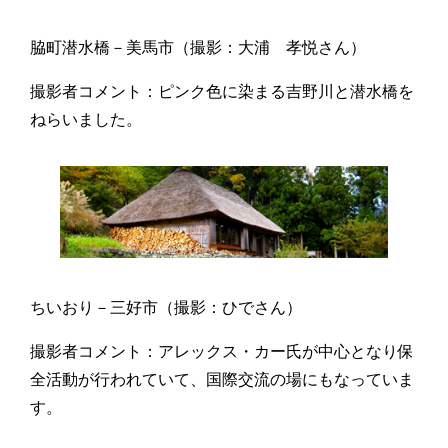
脇町潜水橋－美馬市（撮影：大浦 孝悦さん）
撮影者コメント：ピンク色に染まる吉野川と潜水橋を
ねらいました。
ちいおり－三好市（撮影：ひでさん）
撮影者コメント：アレックス・カー氏が中心となり保
全活動が行われていて、国際交流の場にもなっていま
す。