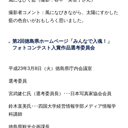
撮影者コメント：風になびきながら、太陽にすかした
藍の色合いがおもしろく思いました。
第2回徳島県ホームページ「みんなで入魂！」
フォトコンテスト入賞作品選考委員会
平成23年3月8日（火）徳島県庁内会議室
選考委員
宮武健仁氏（選考委員長）･･･日本写真家協会会員
鈴木直美氏･･･四国大学経営情報学部メディア情報学
科講師
徳島県観光企画課長