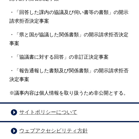
・「回答した課内の協議及び伺い書等の書類」の開示
請求拒否決定事案
・「県と国が協議した関係書類」の開示請求拒否決定
事案
・「協議書に対する回答」の非訂正決定事案
・「報告通報した書類及び関係書類」の開示請求拒否
決定事案
※議事内容は個人情報を取り扱うため非公開とする。
サイトポリシーについて
ウェブアクセシビリティ方針