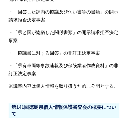
・「回答した課内の協議及び伺い書等の書類」の開示
請求拒否決定事案
・「県と国が協議した関係書類」の開示請求拒否決定
事案
・「協議書に対する回答」の非訂正決定事案
・「県有車両等事故速報及び保険業者作成資料」の非
訂正決定事案
※議事内容は個人情報を取り扱うため非公開とする。
第141回徳島県個人情報保護審査会の概要につい
て