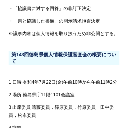
・「協議書に対する回答」の非訂正決定
・「県と協議した書類」の開示請求拒否決定
※議事内容は個人情報を取り扱うため非公開とする。
第143回徳島県個人情報保護審査会の概要につい
て
1 日時 令和4年7月22日(金)午前10時から午前11時2分
2 場所 徳島県庁11階1101会議室
3 出席委員 遠藤委員，篠原委員，竹原委員，田中委
員，松永委員
4 議題