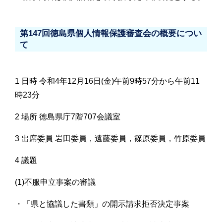
第147回徳島県個人情報保護審査会の概要につい
て
1 日時 令和4年12月16日(金)午前9時57分から午前11
時23分
2 場所 徳島県庁7階707会議室
3 出席委員 岩田委員，遠藤委員，篠原委員，竹原委員
4 議題
(1)不服申立事案の審議
・「県と協議した書類」の開示請求拒否決定事案