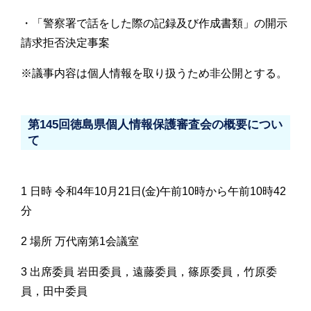
・「警察署で話をした際の記録及び作成書類」の開示
請求拒否決定事案
※議事内容は個人情報を取り扱うため非公開とする。
第145回徳島県個人情報保護審査会の概要につい
て
1 日時 令和4年10月21日(金)午前10時から午前10時42
分
2 場所 万代南第1会議室
3 出席委員 岩田委員，遠藤委員，篠原委員，竹原委
員，田中委員