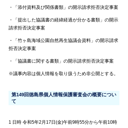
・「添付資料及び関係書類」の開示請求拒否決定事案
・「提出した協議書の経緯経過が分かる書類」の開示
請求拒否決定事案
・「竹ヶ島海域公園自然再生協議会資料」の開示請求
拒否決定事案
・「協議書に関する書類」の開示請求拒否決定事案
※議事内容は個人情報を取り扱うため非公開とする。
第149回徳島県個人情報保護審査会の概要につい
て
1 日時 令和5年2月17日(金)午前9時55分から午前10時