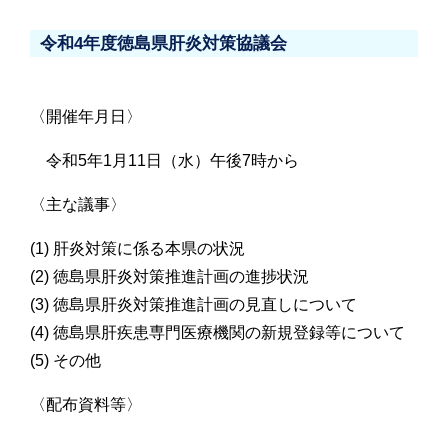
令和4年度徳島県肝炎対策協議会
〈開催年月日〉
令和5年1月11日（水）午後7時から
〈主な議事〉
(1) 肝炎対策に係る本県の状況
(2) 徳島県肝炎対策推進計画の進捗状況
(3) 徳島県肝炎対策推進計画の見直しについて
(4) 徳島県肝疾患専門医療機関の新規登録等について
(5) その他
〈配布資料等〉