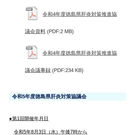
令和4年度徳島県肝炎対策推進協
議会資料
(PDF:2 MB)
令和4年度徳島県肝炎対策推進協
議会議事録
(PDF:234 KB)
令和5年度徳島県肝炎対策協議会
●第1回開催年月日
令和5年8月3日（水）午後7時から