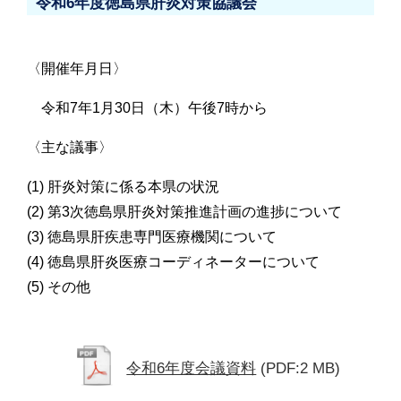
令和6年度徳島県肝炎対策協議会
〈開催年月日〉
令和7年1月30日（木）午後7時から
〈主な議事〉
(1) 肝炎対策に係る本県の状況
(2) 第3次徳島県肝炎対策推進計画の進捗について
(3) 徳島県肝疾患専門医療機関について
(4) 徳島県肝炎医療コーディネーターについて
(5) その他
令和6年度会議資料
(PDF:2 MB)