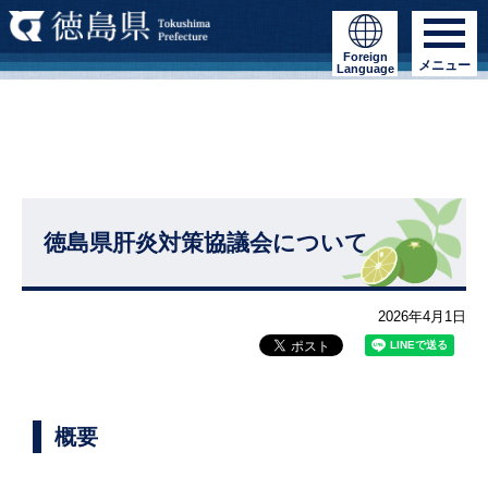
Foreign
メニュー
Language
徳島県肝炎対策協議会について
2026年4月1日
概要