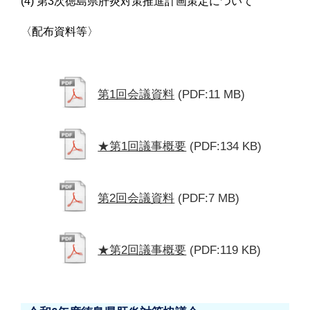
(4) 第3次徳島県肝炎対策推進計画策定について
〈配布資料等〉
第1回会議資料
(PDF:11 MB)
★第1回議事概要
(PDF:134 KB)
第2回会議資料
(PDF:7 MB)
★第2回議事概要
(PDF:119 KB)