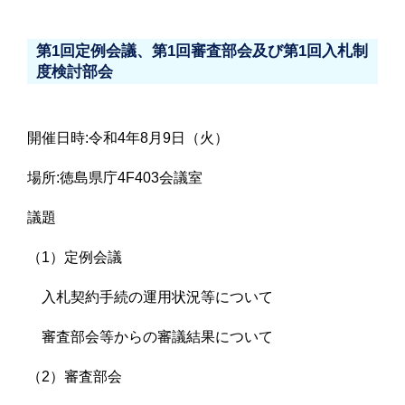
第1回定例会議、第1回審査部会及び第1回入札制
度検討部会
開催日時:令和4年8月9日（火）
場所:徳島県庁4F403会議室
議題
（1）定例会議
入札契約手続の運用状況等について
審査部会等からの審議結果について
（2）審査部会