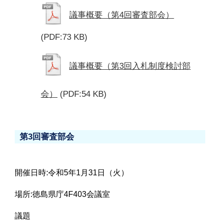
議事概要（第4回審査部会）
(PDF:73 KB)
議事概要（第3回入札制度検討部
会）
(PDF:54 KB)
第3回審査部会
開催日時:令和5年1月31日（火）
場所:徳島県庁4F403会議室
議題