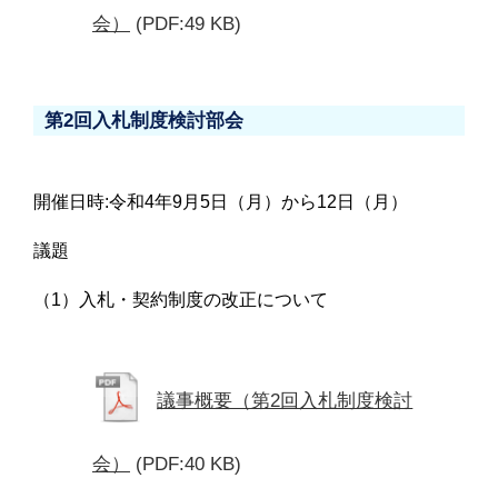
会）
(PDF:49 KB)
第2回入札制度検討部会
開催日時:令和4年9月5日（月）から12日（月）
議題
（1）入札・契約制度の改正について
議事概要（第2回入札制度検討
会）
(PDF:40 KB)