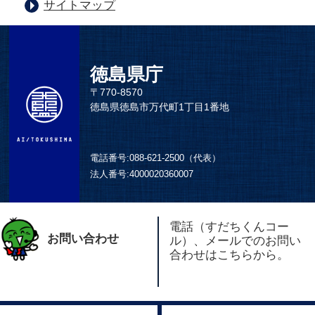
サイトマップ
徳島県庁
〒770-8570
徳島県徳島市万代町1丁目1番地
電話番号:
088-621-2500（代表）
法人番号:
4000020360007
電話（すだちくんコー
お問い合わせ
ル）、メールでのお問い
合わせはこちらから。