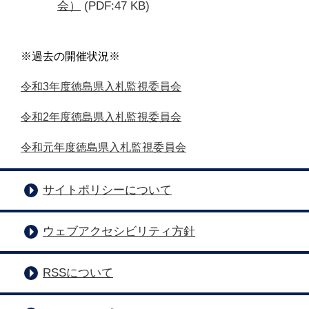
会）
(PDF:47 KB)
※過去の開催状況※
令和3年度徳島県入札監視委員会
令和2年度徳島県入札監視委員会
令和元年度徳島県入札監視委員会
サイトポリシーについて
ウェブアクセシビリティ方針
RSSについて