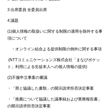
3 出席委員 全委員出席
4 議題
(1)個人情報の取扱いに関する制限の適用を除外する事
項について
・オンライン結合よる提供制限の例外に関する事項
(NTTコミュニケーションズ株式会社「まなびポケッ
ト」利用による生徒本人への個人情報の提供)
(2)不服申立事案の審議
・「県と協議した書類」の開示請求拒否決定事案
・「推薦について協議した議事録および業務報告書」
の開示請求拒否決定事案