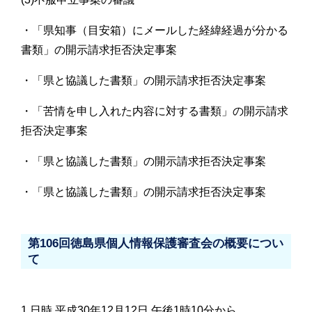
・「県知事（目安箱）にメールした経緯経過が分かる
書類」の開示請求拒否決定事案
・「県と協議した書類」の開示請求拒否決定事案
・「苦情を申し入れた内容に対する書類」の開示請求
拒否決定事案
・「県と協議した書類」の開示請求拒否決定事案
・「県と協議した書類」の開示請求拒否決定事案
第106回徳島県個人情報保護審査会の概要につい
て
1 日時 平成30年12月12日 午後1時10分から