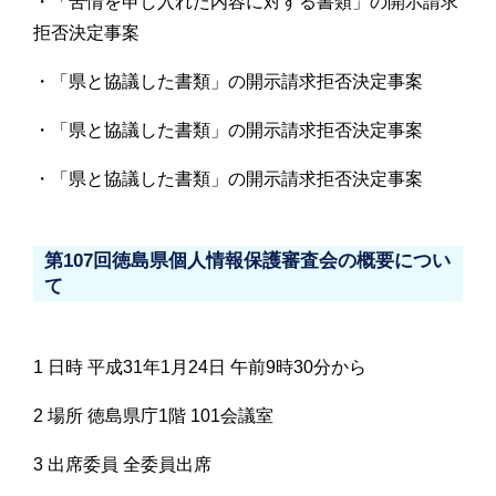
・「苦情を申し入れた内容に対する書類」の開示請求
拒否決定事案
・「県と協議した書類」の開示請求拒否決定事案
・「県と協議した書類」の開示請求拒否決定事案
・「県と協議した書類」の開示請求拒否決定事案
第107回徳島県個人情報保護審査会の概要につい
て
1 日時 平成31年1月24日 午前9時30分から
2 場所 徳島県庁1階 101会議室
3 出席委員 全委員出席