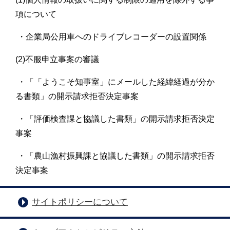
項について
・企業局公用車へのドライブレコーダーの設置関係
(2)不服申立事案の審議
・「「ようこそ知事室」にメールした経緯経過が分か
る書類」の開示請求拒否決定事案
・「評価検査課と協議した書類」の開示請求拒否決定
事案
・「農山漁村振興課と協議した書類」の開示請求拒否
決定事案
サイトポリシーについて