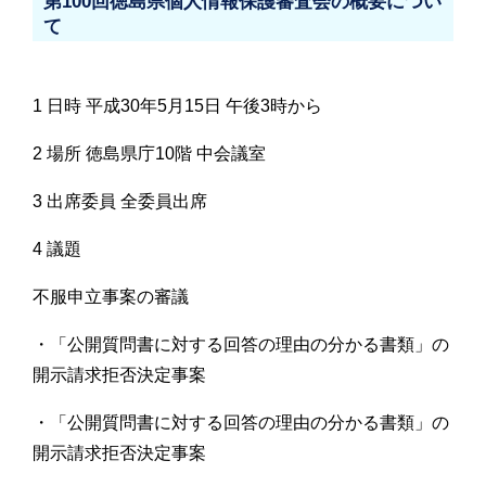
第100回徳島県個人情報保護審査会の概要につい
て
1 日時 平成30年5月15日 午後3時から
2 場所 徳島県庁10階 中会議室
3 出席委員 全委員出席
4 議題
不服申立事案の審議
・「公開質問書に対する回答の理由の分かる書類」の
開示請求拒否決定事案
・「公開質問書に対する回答の理由の分かる書類」の
開示請求拒否決定事案