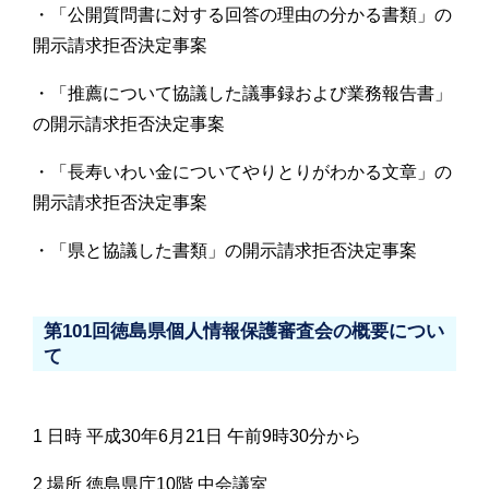
・「公開質問書に対する回答の理由の分かる書類」の
開示請求拒否決定事案
・「推薦について協議した議事録および業務報告書」
の開示請求拒否決定事案
・「長寿いわい金についてやりとりがわかる文章」の
開示請求拒否決定事案
・「県と協議した書類」の開示請求拒否決定事案
第101回徳島県個人情報保護審査会の概要につい
て
1 日時 平成30年6月21日 午前9時30分から
2 場所 徳島県庁10階 中会議室