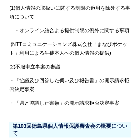
(1)個人情報の取扱いに関する制限の適用を除外する事
項について
・オンライン結合よる提供制限の例外に関する事項
(NTTコミュニケーションズ株式会社「まなびポケッ
ト」利用による生徒本人への個人情報の提供)
(2)不服申立事案の審議
・「協議及び回答した伺い及び報告書」の開示請求拒
否決定事案
・「県と協議した書類」の開示請求拒否決定事案
第103回徳島県個人情報保護審査会の概要につい
て