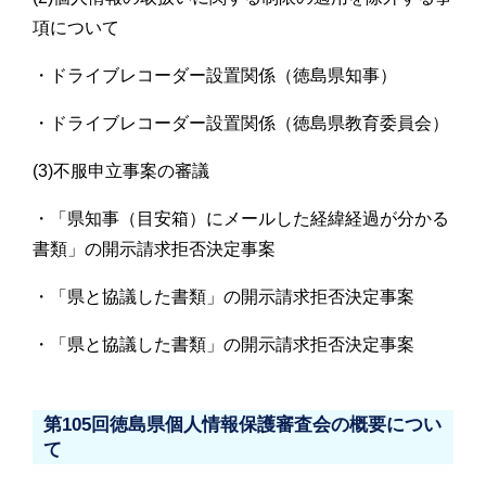
項について
・ドライブレコーダー設置関係（徳島県知事）
・ドライブレコーダー設置関係（徳島県教育委員会）
(3)不服申立事案の審議
・「県知事（目安箱）にメールした経緯経過が分かる
書類」の開示請求拒否決定事案
・「県と協議した書類」の開示請求拒否決定事案
・「県と協議した書類」の開示請求拒否決定事案
第105回徳島県個人情報保護審査会の概要につい
て