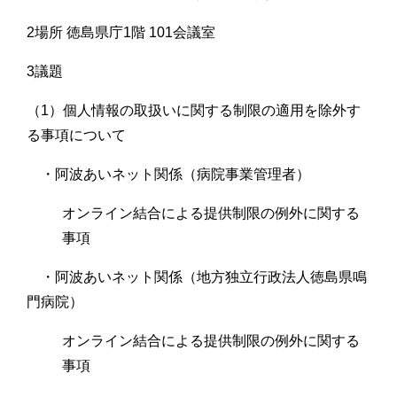
2場所 徳島県庁1階 101会議室
3議題
（1）個人情報の取扱いに関する制限の適用を除外す
る事項について
・阿波あいネット関係（病院事業管理者）
オンライン結合による提供制限の例外に関する
事項
・阿波あいネット関係（地方独立行政法人徳島県鳴
門病院）
オンライン結合による提供制限の例外に関する
事項