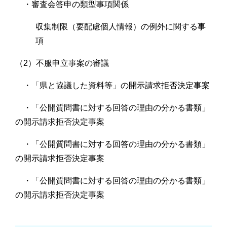
・審査会答申の類型事項関係
収集制限（要配慮個人情報）の例外に関する事
項
（2）不服申立事案の審議
・「県と協議した資料等」の開示請求拒否決定事案
・「公開質問書に対する回答の理由の分かる書類」
の開示請求拒否決定事案
・「公開質問書に対する回答の理由の分かる書類」
の開示請求拒否決定事案
・「公開質問書に対する回答の理由の分かる書類」
の開示請求拒否決定事案