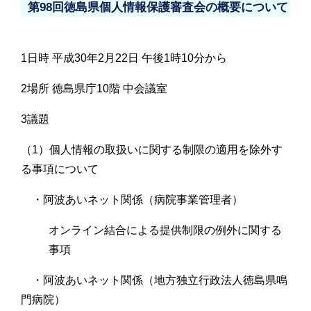
第98回徳島県個人情報保護審査会の概要について
1日時 平成30年2月22日 午後1時10分から
2場所 徳島県庁10階 中会議室
3議題
（1）個人情報の取扱いに関する制限の適用を除外す
る事項について
・阿波あいネット関係（病院事業管理者）
オンライン結合による提供制限の例外に関する
事項
・阿波あいネット関係（地方独立行政法人徳島県鳴
門病院）