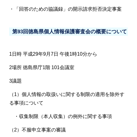
・「回答のための協議録」の開示請求拒否決定事案
第93回徳島県個人情報保護審査会の概要について
1日時 平成29年9月7日 午後1時10分から
2場所 徳島県庁1階 101会議室
3議題
（1）個人情報の取扱いに関する制限の適用を除外す
る事項について
・収集制限（本人収集）の例外に関する事項
（2）不服申立事案の審議