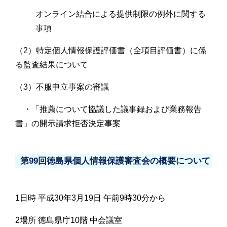
オンライン結合による提供制限の例外に関する
事項
（2）特定個人情報保護評価書（全項目評価書）に係
る監査結果について
（3）不服申立事案の審議
・「推薦について協議した議事録および業務報告
書」の開示請求拒否決定事案
第99回徳島県個人情報保護審査会の概要について
1日時 平成30年3月19日 午前9時30分から
2場所 徳島県庁10階 中会議室