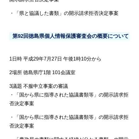
・「県と協議した書類」の開示請求拒否決定事案
第92回徳島県個人情報保護審査会の概要について
1日時 平成29年7月27日 午後1時10分から
2場所 徳島県庁1階 101会議室
3議題 不服申立事案の審議
・「国から県に指導された協議書類等」の開示請求拒
否決定事案
・「国から県に指導された協議書類等」の開示請求拒
否決定事案