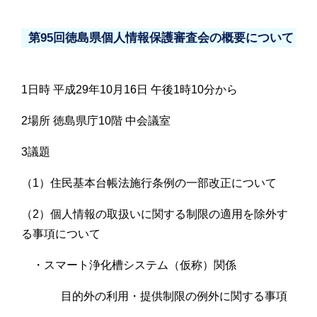
第95回徳島県個人情報保護審査会の概要について
1日時 平成29年10月16日 午後1時10分から
2場所 徳島県庁10階 中会議室
3議題
（1）住民基本台帳法施行条例の一部改正について
（2）個人情報の取扱いに関する制限の適用を除外す
る事項について
・スマート浄化槽システム（仮称）関係
目的外の利用・提供制限の例外に関する事項