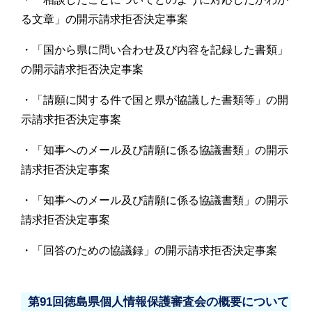
る文章」の開示請求拒否決定事案
・「国から県に問い合わせ及び内容を記録した書類」
の開示請求拒否決定事案
・「請願に関する件で国と県が協議した書類等」の開
示請求拒否決定事案
・「知事へのメール及び請願に係る協議書類」の開示
請求拒否決定事案
・「知事へのメール及び請願に係る協議書類」の開示
請求拒否決定事案
・「回答のための協議録」の開示請求拒否決定事案
第91回徳島県個人情報保護審査会の概要について