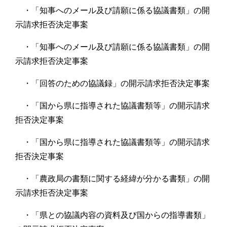
・「知事へのメール及び請願に係る協議書類」の開
示請求拒否決定事案
・「知事へのメール及び請願に係る協議書類」の開
示請求拒否決定事案
・「回答のための協議録」の開示請求拒否決定事案
・「国から県に指導された協議書類等」の開示請求
拒否決定事案
・「国から県に指導された協議書類等」の開示請求
拒否決定事案
・「農政局の書類に関する経緯が分かる書類」の開
示請求拒否決定事案
・「県との協議内容の資料及び国からの指導書類」