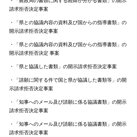
・「農政局の書類に関する経緯が分かる書類」の開示
請求拒否決定事案
・「県との協議内容の資料及び国からの指導書類」の
開示請求拒否決定事案
・「県との協議内容の資料及び国からの指導書類」の
開示請求拒否決定 事案
・「県と協議した書類」の開示請求拒否決定事案
・「請願に関する件で国と県が協議した書類等」の開
示請求拒否決定事案
・「知事へのメール及び請願に係る協議書類」の開示
請求拒否決定事案
・「知事へのメール及び請願に係る協議書類」の開示
請求拒否決定事案