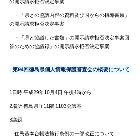
の開示請求拒否決定事案
・「県との協議内容の資料及び国からの指導書類」
の開示請求拒否決定事案
・「県と協議した書類」の開示請求拒否決定事案回
答のための協議録」の開示請求拒否決定事案
第94回徳島県個人情報保護審査会の概要について
1日時 平成29年10月4日 午後4時から
2場所 徳島県庁11階 1103会議室
3議題
住民基本台帳法施行条例の一部改正について