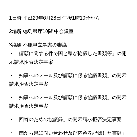
1日時 平成29年6月28日 午後1時10分から
2場所 徳島県庁10階 中会議室
3議題 不服申立事案の審議
・「請願に関する件で国と県が協議した書類等」の開
示請求拒否決定事案
・「知事へのメール及び請願に係る協議書類」の開示
請求拒否決定事案
・「知事へのメール及び請願に係る協議書類」の開示
請求拒否決定事案
・「回答のための協議録」の開示請求拒否決定事案
・「国から県に問い合わせ及び内容を記録した書類」