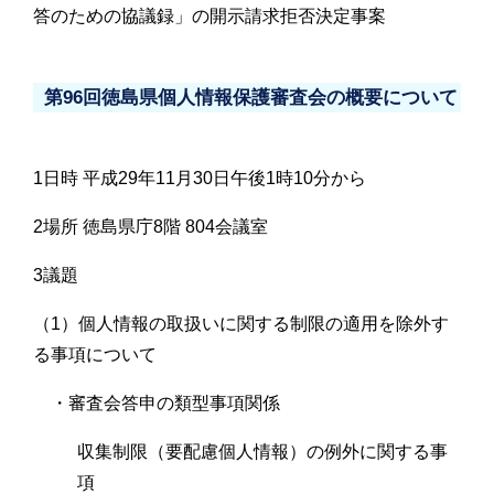
答のための協議録」の開示請求拒否決定事案
第96回徳島県個人情報保護審査会の概要について
1日時 平成29年11月30日午後1時10分から
2場所 徳島県庁8階 804会議室
3議題
（1）個人情報の取扱いに関する制限の適用を除外す
る事項について
・審査会答申の類型事項関係
収集制限（要配慮個人情報）の例外に関する事
項