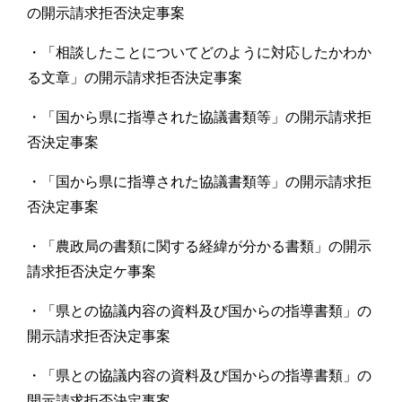
の開示請求拒否決定事案
・「相談したことについてどのように対応したかわか
る文章」の開示請求拒否決定事案
・「国から県に指導された協議書類等」の開示請求拒
否決定事案
・「国から県に指導された協議書類等」の開示請求拒
否決定事案
・「農政局の書類に関する経緯が分かる書類」の開示
請求拒否決定ケ事案
・「県との協議内容の資料及び国からの指導書類」の
開示請求拒否決定事案
・「県との協議内容の資料及び国からの指導書類」の
開示請求拒否決定事案