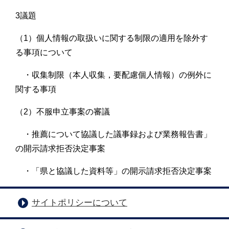
3議題
（1）個人情報の取扱いに関する制限の適用を除外す
る事項について
・収集制限（本人収集，要配慮個人情報）の例外に
関する事項
（2）不服申立事案の審議
・推薦について協議した議事録および業務報告書」
の開示請求拒否決定事案
・「県と協議した資料等」の開示請求拒否決定事案
サイトポリシーについて