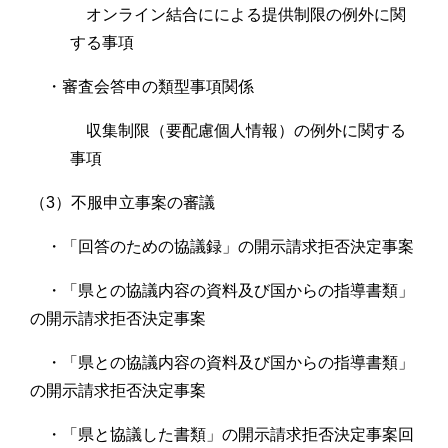
オンライン結合にによる提供制限の例外に関
する事項
・審査会答申の類型事項関係
収集制限（要配慮個人情報）の例外に関する
事項
（3）不服申立事案の審議
・「回答のための協議録」の開示請求拒否決定事案
・「県との協議内容の資料及び国からの指導書類」
の開示請求拒否決定事案
・「県との協議内容の資料及び国からの指導書類」
の開示請求拒否決定事案
・「県と協議した書類」の開示請求拒否決定事案回