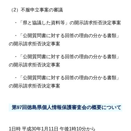
（2）不服申立事案の審議
・「県と協議した資料等」の開示請求拒否決定事案
・「公開質問書に対する回答の理由の分かる書類」
の開示請求拒否決定事案
・「公開質問書に対する回答の理由の分かる書類」
の開示請求拒否決定事案
・「公開質問書に対する回答の理由の分かる書類」
の開示請求拒否決定事案
第97回徳島県個人情報保護審査会の概要について
1日時 平成30年1月11日 午後1時10分から