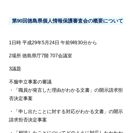
第90回徳島県個人情報保護審査会の概要について
1日時 平成29年5月24日 午前9時30分から
2場所 徳島県庁7階 707会議室
3議題
不服申立事案の審議
・「職員が発言した理由がわかる文書」の開示請求拒
否決定事案
・「申し出たことに対する対応がわかる文書」の開示
請求拒否決定事案
・「相談したことについてどのように対応したかわか