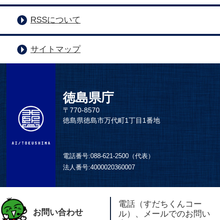
RSSについて
サイトマップ
徳島県庁
〒770-8570
徳島県徳島市万代町1丁目1番地
電話番号:
088-621-2500（代表）
法人番号:
4000020360007
電話（すだちくんコー
お問い合わせ
ル）、メールでのお問い