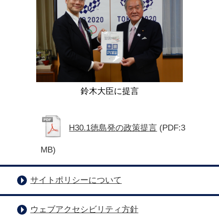
鈴木大臣に提言
H30.1徳島発の政策提言
(PDF:3
MB)
サイトポリシーについて
ウェブアクセシビリティ方針