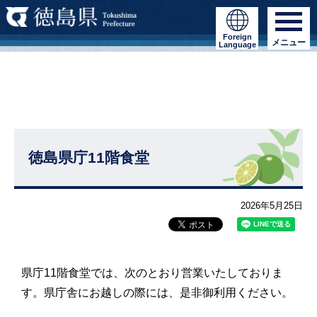
Foreign
メニュー
Language
徳島県庁11階食堂
2026年5月25日
県庁11階食堂では、次のとおり営業いたしておりま
す。県庁舎にお越しの際には、是非御利用ください。