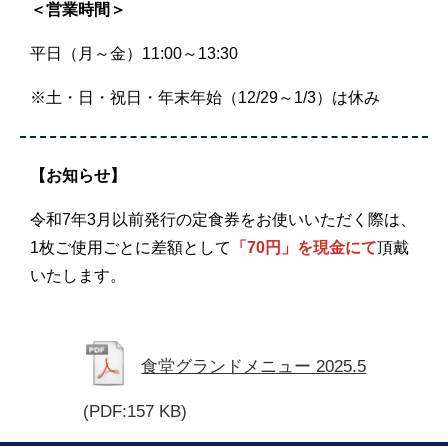
＜営業時間＞
平日（月～金）11:00～13:30
※土・日・祝日・年末年始（12/29～1/3）は休み
【お知らせ】
令和7年3月以前発行の定食券をお使いいただく際は、
1枚ご使用ごとに差額として
「70円」を現金にて
頂戴
いたします。
食堂グランドメニュー 2025.5
(PDF:157 KB)