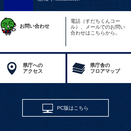
電話（すだちくんコー
お問い合わせ
ル）、メールでのお問い
合わせはこちらから。
県庁への
県庁舎の
アクセス
フロアマップ
PC版はこちら