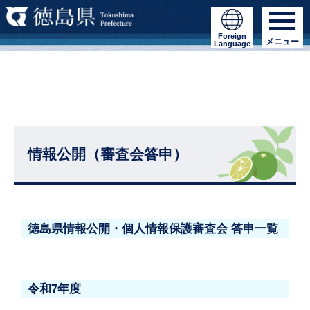
Foreign
メニュー
Language
情報公開（審査会答申）
徳島県情報公開・個人情報保護審査会 答申一覧
令和7年度