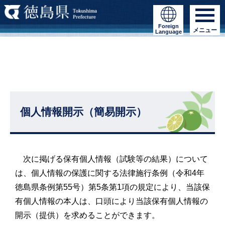
Foreign
メニュー
Language
個人情報開示（簡易開示）
次に掲げる保有個人情報（試験等の結果）について
は、個人情報の保護に関する法律施行条例（令和4年
徳島県条例第55号）第5条第1項の規定により、当該保
有個人情報の本人は、口頭により当該保有個人情報の
開示（提供）を求めることができます。