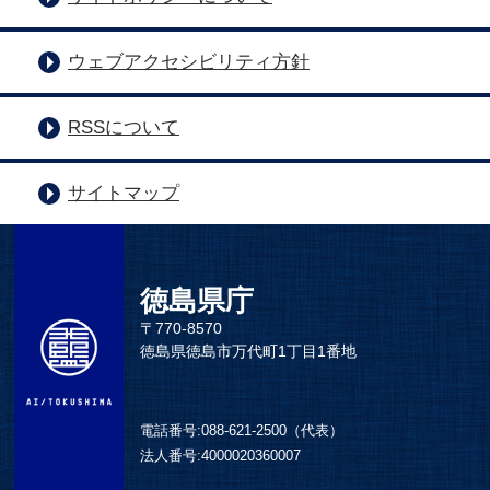
ウェブアクセシビリティ方針
RSSについて
サイトマップ
徳島県庁
〒770-8570
徳島県徳島市万代町1丁目1番地
電話番号:
088-621-2500（代表）
法人番号:
4000020360007