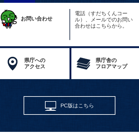
電話（すだちくんコー
お問い合わせ
ル）、メールでのお問い
合わせはこちらから。
県庁への
県庁舎の
アクセス
フロアマップ
PC版はこちら