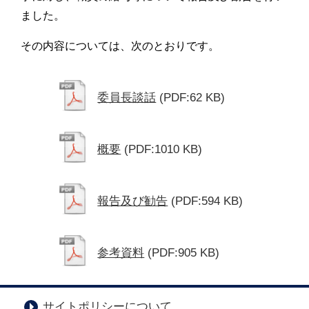
ました。
その内容については、次のとおりです。
委員長談話
(PDF:62 KB)
概要
(PDF:1010 KB)
報告及び勧告
(PDF:594 KB)
参考資料
(PDF:905 KB)
サイトポリシーについて