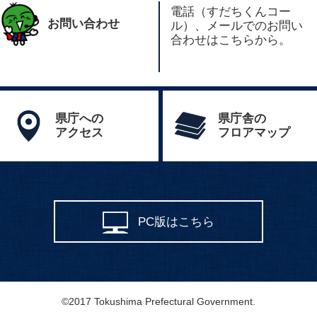
電話（すだちくんコー
お問い合わせ
ル）、メールでのお問い
合わせはこちらから。
県庁への
県庁舎の
アクセス
フロアマップ
PC版はこちら
©2017 Tokushima Prefectural Government.