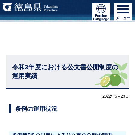
Foreign
メニュー
Language
令和3年度における公文書公開制度の
運用実績
2022年6月23日
条例の運用状況