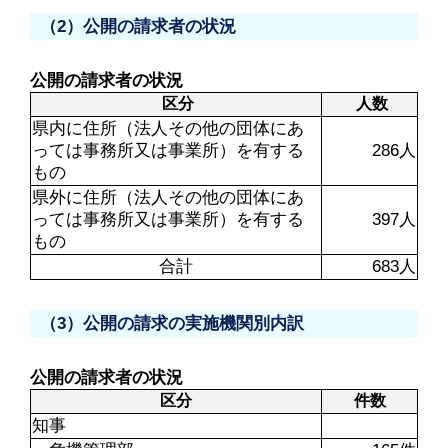
（2）公開の請求者の状況
公開の請求者の状況
 区分
 人数
県内に住所（法人その他の団体にあ
っては事務所又は事業所）を有する
286人
もの
県外に住所（法人その他の団体にあ
っては事務所又は事業所）を有する
397人
もの
合計
683人
（3）公開の請求の実施機関別内訳
公開の請求者の状況
区分
件数
知事