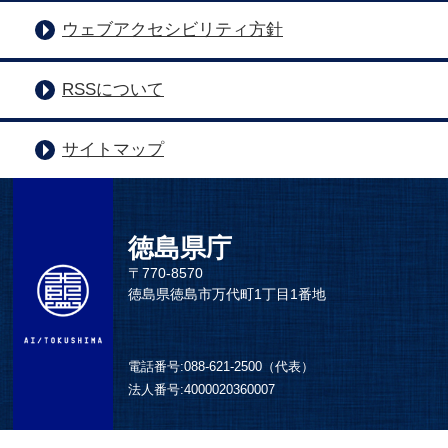
ウェブアクセシビリティ方針
RSSについて
サイトマップ
徳島県庁
〒770-8570
徳島県徳島市万代町1丁目1番地
電話番号:
088-621-2500（代表）
法人番号:
4000020360007