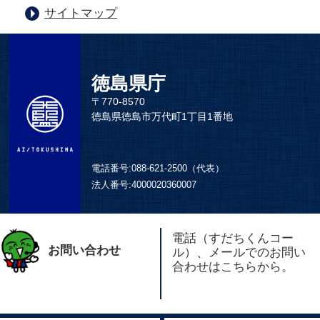
サイトマップ
徳島県庁
〒770-8570
徳島県徳島市万代町1丁目1番地
電話番号:
088-621-2500（代表）
法人番号:
4000020360007
電話（すだちくんコー
お問い合わせ
ル）、メールでのお問い
合わせはこちらから。