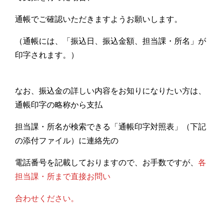
通帳でご確認いただきますようお願いします。
（通帳には、「振込日、振込金額、担当課・所名」が
印字されます。）
なお、振込金の詳しい内容をお知りになりたい方は、
通帳印字の略称から支払
担当課・所名が検索できる「通帳印字対照表」（下記
の添付ファイル）に連絡先の
電話番号を記載しておりますので、お手数ですが、
各
担当課・所まで直接お問い
合わせください。