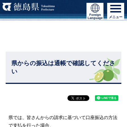
Foreign
メニュー
Language
県からの振込は通帳で確認してくださ
い
県では、皆さんからの請求に基づいて口座振込の方法
で支払を行った場合、