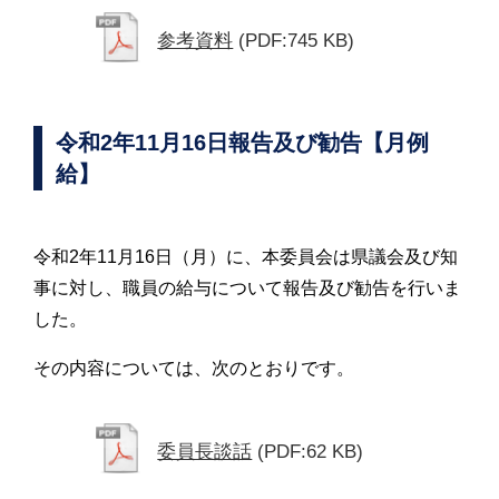
参考資料
(PDF:745 KB)
令和2年11月16日報告及び勧告【月例
給】
令和2年11月16日（月）に、本委員会は県議会及び知
事に対し、職員の給与について報告及び勧告を行いま
した。
その内容については、次のとおりです。
委員長談話
(PDF:62 KB)