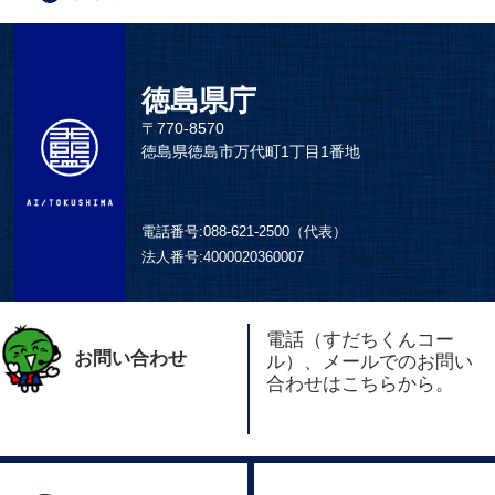
徳島県庁
〒770-8570
徳島県徳島市万代町1丁目1番地
電話番号:
088-621-2500（代表）
法人番号:
4000020360007
電話（すだちくんコー
お問い合わせ
ル）、メールでのお問い
合わせはこちらから。