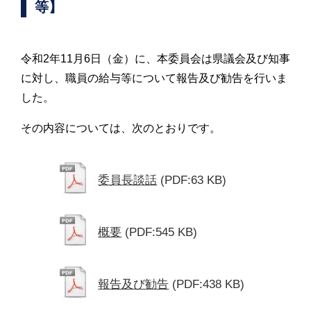
等】
令和2年11月6日（金）に、本委員会は県議会及び知事
に対し、職員の給与等について報告及び勧告を行いま
した。
その内容については、次のとおりです。
委員長談話
(PDF:63 KB)
概要
(PDF:545 KB)
報告及び勧告
(PDF:438 KB)