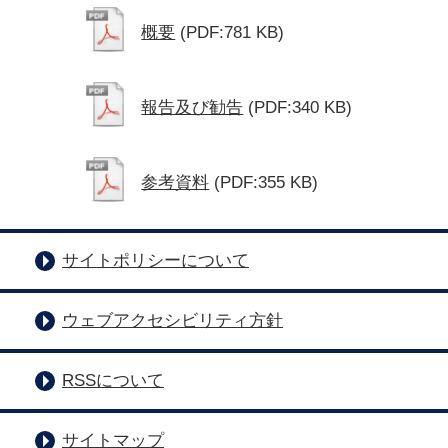
概要
(PDF:781 KB)
報告及び勧告
(PDF:340 KB)
参考資料
(PDF:355 KB)
サイトポリシーについて
ウェブアクセシビリティ方針
RSSについて
サイトマップ