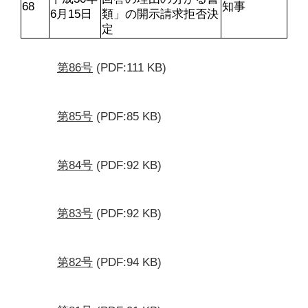
68
知事
6月15日
類」の開示請求拒否決
定
第86号
(PDF:111 KB)
第85号
(PDF:85 KB)
第84号
(PDF:92 KB)
第83号
(PDF:92 KB)
第82号
(PDF:94 KB)