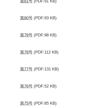
第81号
(PDF:91 KB)
第80号
(PDF:93 KB)
第79号
(PDF:98 KB)
第78号
(PDF:112 KB)
第77号
(PDF:131 KB)
第76号
(PDF:52 KB)
第75号
(PDF:85 KB)