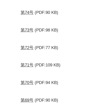
第74号
(PDF:90 KB)
第73号
(PDF:98 KB)
第72号
(PDF:77 KB)
第71号
(PDF:109 KB)
第70号
(PDF:94 KB)
第69号
(PDF:90 KB)