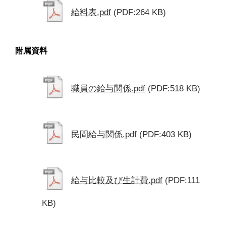
給料表.pdf
(PDF:264 KB)
附属資料
職員の給与関係.pdf
(PDF:518 KB)
民間給与関係.pdf
(PDF:403 KB)
給与比較及び生計費.pdf
(PDF:111
KB)