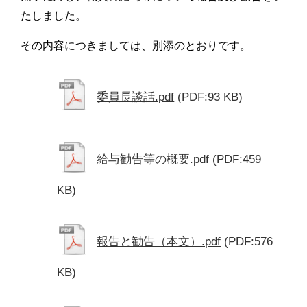
たしました。
その内容につきましては、別添のとおりです。
委員長談話.pdf
(PDF:93 KB)
給与勧告等の概要.pdf
(PDF:459
KB)
報告と勧告（本文）.pdf
(PDF:576
KB)