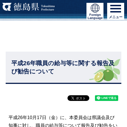
Foreign
メニュー
Language
平成26年職員の給与等に関する報告及
び勧告について
平成26年10月17日（金）に、本委員会は県議会及び
知事に対し、職員の給与等について報告及び勧告をい