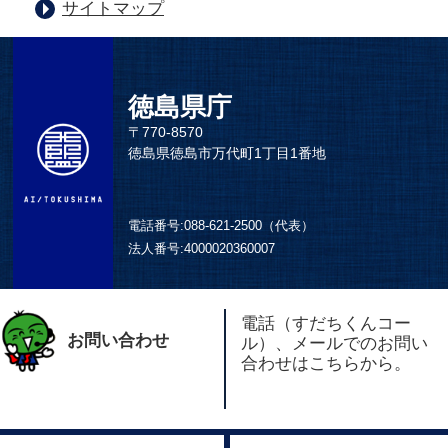
サイトマップ
徳島県庁
〒770-8570
徳島県徳島市万代町1丁目1番地
電話番号:
088-621-2500（代表）
法人番号:
4000020360007
電話（すだちくんコー
お問い合わせ
ル）、メールでのお問い
合わせはこちらから。