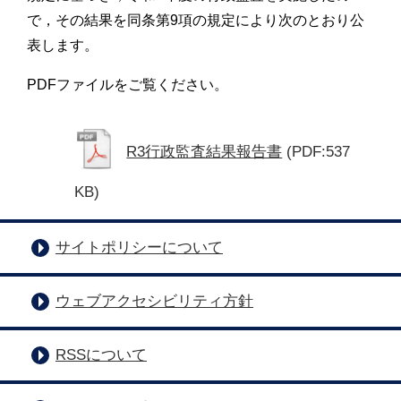
で，その結果を同条第9項の規定により次のとおり公
表します。
PDFファイルをご覧ください。
R3行政監査結果報告書
(PDF:537
KB)
サイトポリシーについて
ウェブアクセシビリティ方針
RSSについて