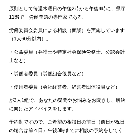
原則として毎週木曜日の午後2時から午後4時に、県庁
11階で、労働問題の専門家である、
労働委員会委員による相談（面談）を実施しています
（1人60分以内）。
・公益委員（弁護士や特定社会保険労務士、公認会計
士など）
・労働者委員（労働組合役員など）
・使用者委員（会社経営者、経営者団体役員など）
が3人1組で、あなたの疑問やお悩みをお聞きし、解決
に向けたアドバイスをします。
予約制ですので、ご希望の相談日の前日（前日が祝日
の場合は前々日）午後3時までに相談の予約をしてく