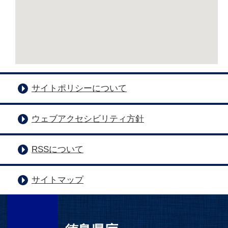
サイトポリシーについて
ウェブアクセシビリティ方針
RSSについて
サイトマップ