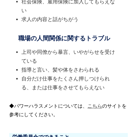
社会保険、雇用保険に加入してもらえな
い
求人の内容と話がちがう
職場の人間関係に関するトラブル
上司や同僚から暴言、いやがらせを受け
ている
指導と言い、髪や体をさわられる
自分だけ仕事をたくさん押しつけられ
る、または仕事をさせてもらえない
◆パワーハラスメントについては、
こちら
のサイトを
参考にしてください。