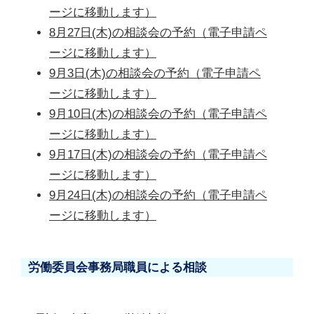
ージに移動します）
8月27日(木)の相談会の予約（電子申請ペ
ージに移動します）
9月3日(木)の相談会の予約（電子申請ペ
ージに移動します）
9月10日(木)の相談会の予約（電子申請ペ
ージに移動します）
9月17日(木)の相談会の予約（電子申請ペ
ージに移動します）
9月24日(木)の相談会の予約（電子申請ペ
ージに移動します）
労働委員会事務局職員による相談