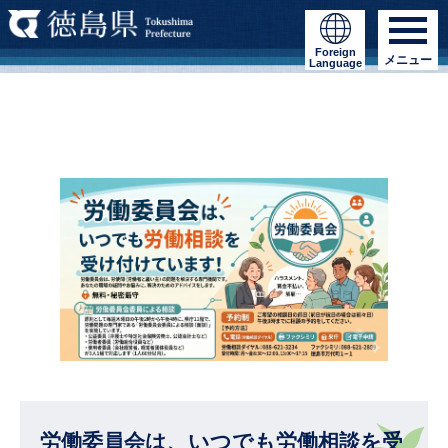
Foreign
メニュー
Language
労働委員会は、いつでも労働相談を受