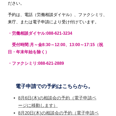
ださい。
予約は、電話（労働相談ダイヤル）、ファクシミリ、
来庁、または電子申請により受け付けています。
・労働相談ダイヤル:088-621-3234
受付時間:月～金8:30～12:00、13:00～17:15
（
祝
日・年末年始を除く）
・ファクシミリ:088-621-2889
電子申請での予約はこちらから。
8月6日(木)の相談会の予約（電子申請ペ
ージに移動します）
8月20日(木)の相談会の予約（電子申請ペ