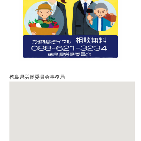
徳島県労働委員会事務局