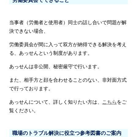
労働委員会でできること
当事者（労働者と使用者）同士の話し合いで問題が解
決できない場合、
労働委員会が間に入って双方が納得できる解決を考え
る、あっせんという制度があります。
あっせんは非公開、秘密厳守で行います。
また、相手方と顔を合わせることのない、非対面方式
で行っております。
あっせんについて、詳しく知りたい方は、
こちら
をご
覧ください。
職場のトラブル解決に役立つ参考図書のご案内