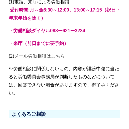
(1)電話、来庁による労働相談
受付時間:月～金8:30～12:00、13:00～17:15
（祝日・
年末年始を除く）
・労働相談ダイヤル088ー621ー3234
・来庁（前日までに要予約）
(2)
メール労働相談はこちら
※労働相談に関係しないもの、内容が誹謗中傷に当た
ると労働委員会事務局が判断したものなどについて
は、回答できない場合がありますので、御了承くださ
い。
よくあるご相談