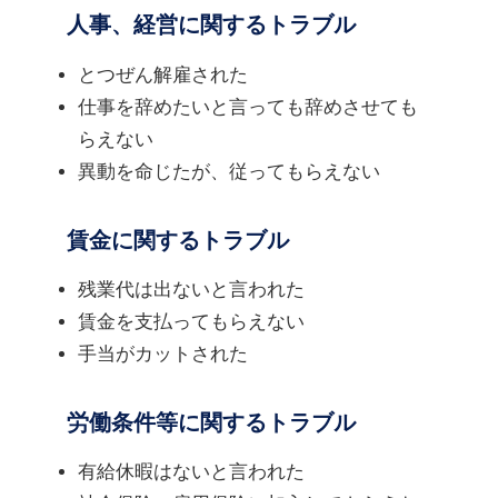
人事、経営に関するトラブル
とつぜん解雇された
仕事を辞めたいと言っても辞めさせても
らえない
異動を命じたが、従ってもらえない
賃金に関するトラブル
残業代は出ないと言われた
賃金を支払ってもらえない
手当がカットされた
労働条件等に関するトラブル
有給休暇はないと言われた