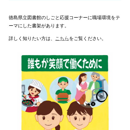
徳島県立図書館のしごと応援コーナーに職場環境をテ
ーマにした書架があります。
詳しく知りたい方は、
こちら
をご覧ください。