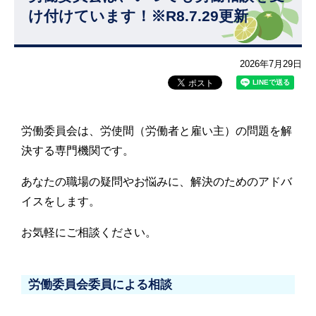
け付けています！※R8.7.29更新
2026年7月29日
労働委員会は、労使間（労働者と雇い主）の問題を解
決する専門機関です。
あなたの職場の疑問やお悩みに、解決のためのアドバ
イスをします。
お気軽にご相談ください。
労働委員会委員による相談