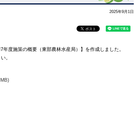
2025年9月1日
7年度施策の概要（東部農林水産局）】を作成しました。
さい。
 MB)