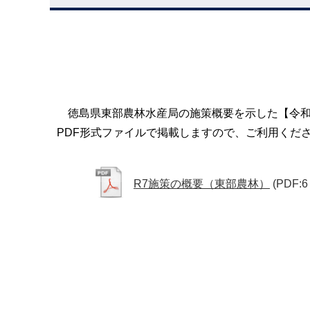
徳島県東部農林水産局の施策概要を示した【令和
PDF形式ファイルで掲載しますので、ご利用くだ
R7施策の概要（東部農林）
(PDF:6