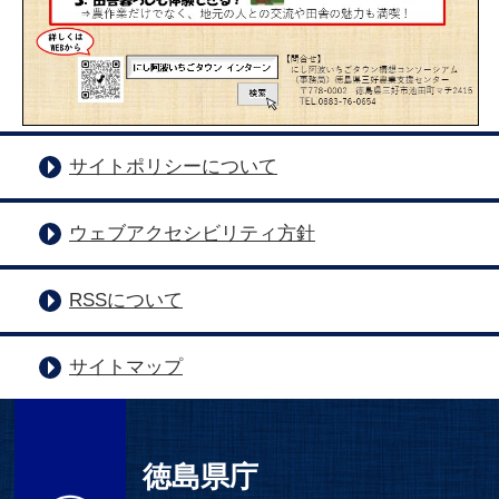
サイトポリシーについて
ウェブアクセシビリティ方針
RSSについて
サイトマップ
徳島県庁