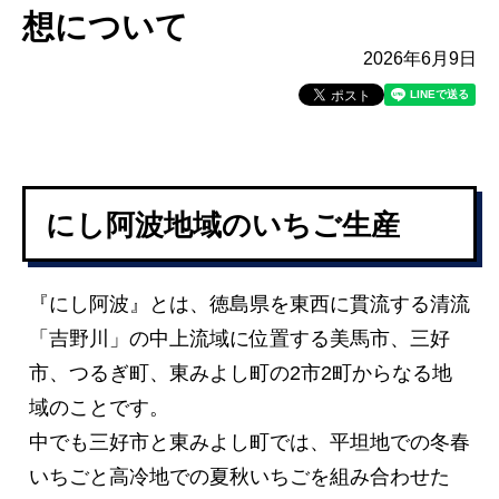
想について
2026年6月9日
にし阿波地域のいちご生産
『にし阿波』とは、徳島県を東西に貫流する清流
「吉野川」の中上流域に位置する美馬市、三好
市、つるぎ町、東みよし町の2市2町からなる地
域のことです。
中でも三好市と東みよし町では、平坦地での冬春
いちごと高冷地での夏秋いちごを組み合わせた