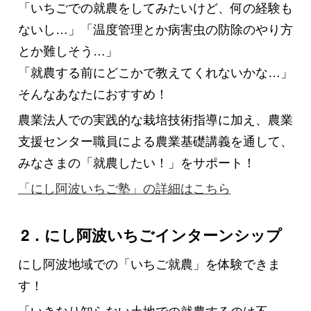
「いちごでの就農をしてみたいけど、何の経験も
ないし…」「温度管理とか病害虫の防除のやり方
とか難しそう…」
「就農する前にどこかで教えてくれないかな…」
そんなあなたにおすすめ！
農業法人での実践的な栽培技術指導に加え、農業
支援センター職員による農業基礎講義を通して、
みなさまの「就農したい！」をサポート！
「にし阿波いちご塾」の詳細はこちら
2．にし阿波いちごインターンシップ
にし阿波地域での「いちご就農」を体験できま
す！