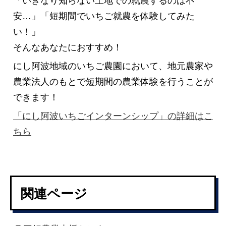
「いきなり知らない土地での就農するのは不
安…」「短期間でいちご就農を体験してみた
い！」
そんなあなたにおすすめ！
にし阿波地域のいちご農園において、地元農家や
農業法人のもとで短期間の農業体験を行うことが
できます！
「にし阿波いちごインターンシップ」の詳細はこ
ちら
関連ページ