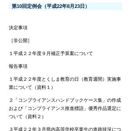
第10回定例会（平成22年8月23日）
決定事項
［非公開］
１平成２２年度９月補正予算案について
報告事項
１平成２２年度とくしま教育の日（教育週間）実施事
業について（資料１）
２「コンプライアンスハンドブックケース集」の作成
および「コンプライアンス推進標語」優秀作品選定に
ついて（資料２）
３平成２２年３月県内高等学校卒業生の進路状況につ