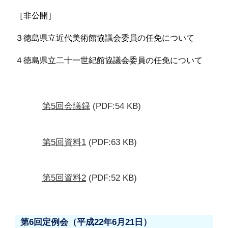
［非公開］
３徳島県立近代美術館協議会委員の任免について
４徳島県立二十一世紀館協議会委員の任免について
第5回会議録
(PDF:54 KB)
第5回資料1
(PDF:63 KB)
第5回資料2
(PDF:52 KB)
第6回定例会（平成22年6月21日）