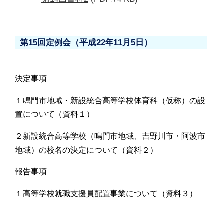
第15回定例会（平成22年11月5日）
決定事項
１鳴門市地域・新設統合高等学校体育科（仮称）の設
置について（資料１）
２新設統合高等学校（鳴門市地域、吉野川市・阿波市
地域）の校名の決定について（資料２）
報告事項
１高等学校就職支援員配置事業について（資料３）