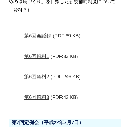
めの環境づくり」を目指した新規補助制度について
（資料３）
第6回会議録
(PDF:69 KB)
第6回資料1
(PDF:33 KB)
第6回資料2
(PDF:246 KB)
第6回資料3
(PDF:43 KB)
第7回定例会（平成22年7月7日）