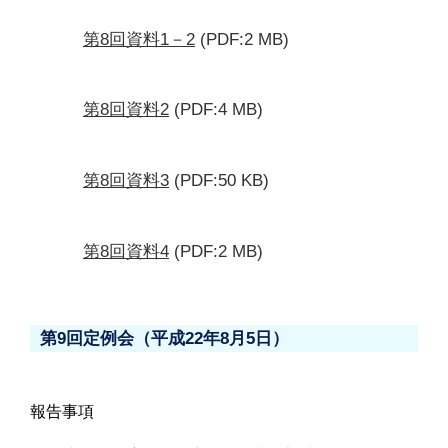
第8回資料1－2
(PDF:2 MB)
第8回資料2
(PDF:4 MB)
第8回資料3
(PDF:50 KB)
第8回資料4
(PDF:2 MB)
第9回定例会（平成22年8月5日）
報告事項