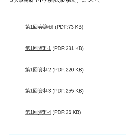
３人事異動（小学校教頭の異動）について
第1回会議録
(PDF:73 KB)
第1回資料1
(PDF:281 KB)
第1回資料2
(PDF:220 KB)
第1回資料3
(PDF:255 KB)
第1回資料4
(PDF:26 KB)