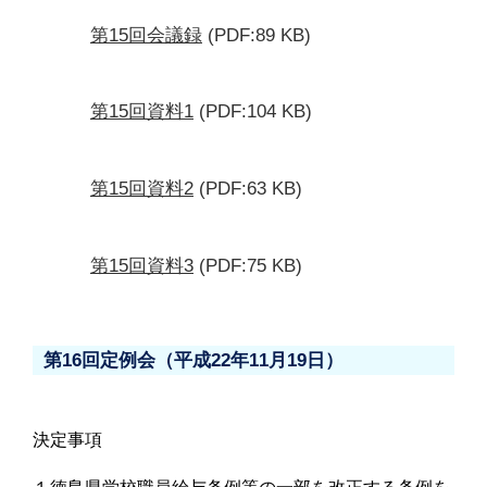
第15回会議録
(PDF:89 KB)
第15回資料1
(PDF:104 KB)
第15回資料2
(PDF:63 KB)
第15回資料3
(PDF:75 KB)
第16回定例会（平成22年11月19日）
決定事項