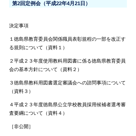
第2回定例会（平成22年4月21日）
決定事項
１徳島県教育委員会関係職員表彰規程の一部を改正す
る規則について（資料１）
２平成２３年度使用教科用図書に係る徳島県教育委員
会の基本方針について（資料２）
３徳島県教科用図書選定審議会への諮問事項について
（資料３）
４平成２３年度徳島県公立学校教員採用候補者選考審
査要綱について（資料４）
［非公開］