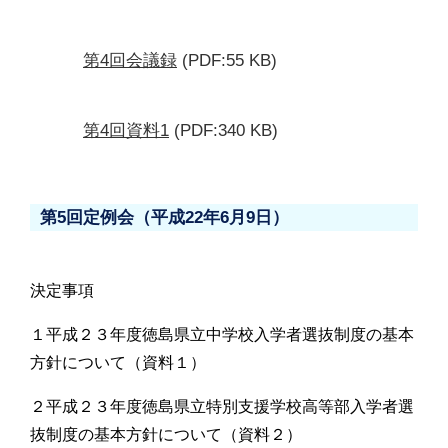
第4回会議録
(PDF:55 KB)
第4回資料1
(PDF:340 KB)
第5回定例会（平成22年6月9日）
決定事項
１平成２３年度徳島県立中学校入学者選抜制度の基本
方針について（資料１）
２平成２３年度徳島県立特別支援学校高等部入学者選
抜制度の基本方針について（資料２）