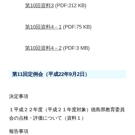
第10回資料3
(PDF:212 KB)
第10回資料4－1
(PDF:75 KB)
第10回資料4－2
(PDF:3 MB)
第11回定例会（平成22年9月2日）
決定事項
１平成２２年度（平成２１年度対象）徳島県教育委員
会の点検・評価について（資料１）
報告事項