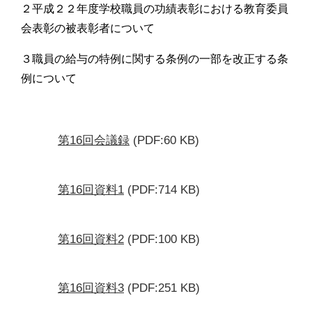
２平成２２年度学校職員の功績表彰における教育委員
会表彰の被表彰者について
３職員の給与の特例に関する条例の一部を改正する条
例について
第16回会議録
(PDF:60 KB)
第16回資料1
(PDF:714 KB)
第16回資料2
(PDF:100 KB)
第16回資料3
(PDF:251 KB)