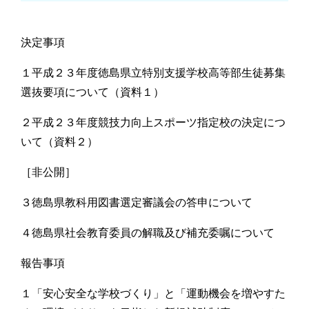
決定事項
１平成２３年度徳島県立特別支援学校高等部生徒募集
選抜要項について（資料１）
２平成２３年度競技力向上スポーツ指定校の決定につ
いて（資料２）
［非公開］
３徳島県教科用図書選定審議会の答申について
４徳島県社会教育委員の解職及び補充委嘱について
報告事項
１「安心安全な学校づくり」と「運動機会を増やすた