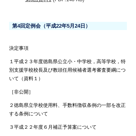
第4回定例会（平成22年5月24日）
決定事項
１平成２３年度徳島県公立小・中学校，高等学校，特
別支援学校校長及び教頭任用候補者選考審査要綱につ
いて（資料１）
［非公開］
２徳島県立学校使用料、手数料徴収条例の一部を改正
する条例について
３平成２２年度６月補正予算案について