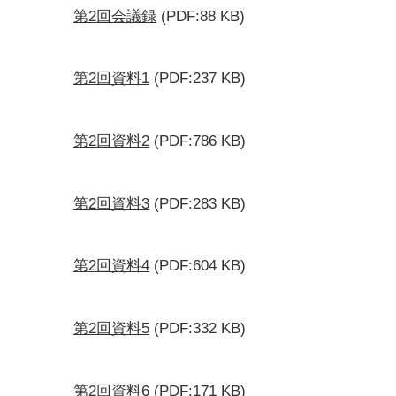
第2回会議録
(PDF:88 KB)
第2回資料1
(PDF:237 KB)
第2回資料2
(PDF:786 KB)
第2回資料3
(PDF:283 KB)
第2回資料4
(PDF:604 KB)
第2回資料5
(PDF:332 KB)
第2回資料6
(PDF:171 KB)