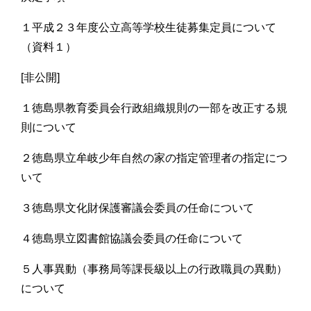
１平成２３年度公立高等学校生徒募集定員について
（資料１）
[非公開]
１徳島県教育委員会行政組織規則の一部を改正する規
則について
２徳島県立牟岐少年自然の家の指定管理者の指定につ
いて
３徳島県文化財保護審議会委員の任命について
４徳島県立図書館協議会委員の任命について
５人事異動（事務局等課長級以上の行政職員の異動）
について