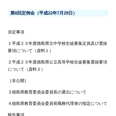
第8回定例会（平成22年7月29日）
決定事項
１平成２３年度徳島県立中学校生徒募集定員及び選抜
要項について（資料１）
２平成２３年度徳島県公立高等学校生徒募集選抜要項
について（資料２）
［非公開］
３徳島県教育委員会委員長の選出について
４徳島県教育委員会委員長職務代理者の指定について
報告事項