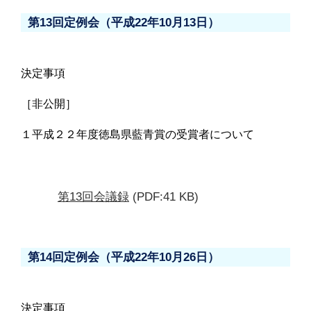
第13回定例会（平成22年10月13日）
決定事項
［非公開］
１平成２２年度徳島県藍青賞の受賞者について
第13回会議録
(PDF:41 KB)
第14回定例会（平成22年10月26日）
決定事項