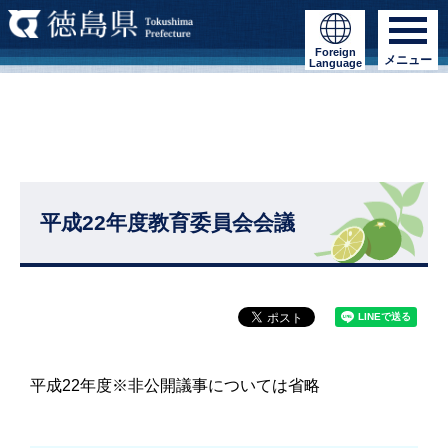
Foreign
メニュー
Language
平成22年度教育委員会会議
平成22年度※非公開議事については省略