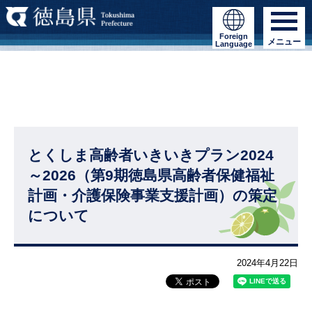
Foreign
メニュー
Language
とくしま高齢者いきいきプラン2024
～2026（第9期徳島県高齢者保健福祉
計画・介護保険事業支援計画）の策定
について
2024年4月22日