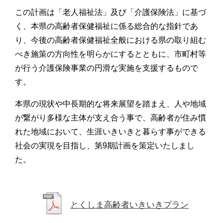
この計画は「老人福祉法」及び「介護保険法」に基づ
く、本県の高齢者保健福祉に係る総合的な指針であ
り、今後の高齢者保健福祉全般における県の取り組む
べき施策の方向性を明らかにするとともに、市町村等
が行う介護保険事業の円滑な実施を支援するもので
す。
本県の現状や中長期的な将来展望を踏まえ、人や地域
が繋がり多様な主体が支え合う事で、高齢者が住み慣
れた地域において、生涯いきいきと暮らす事ができる
社会の実現を目指し、第9期計画を策定いたしまし
た。
とくしま高齢者いきいきプラン