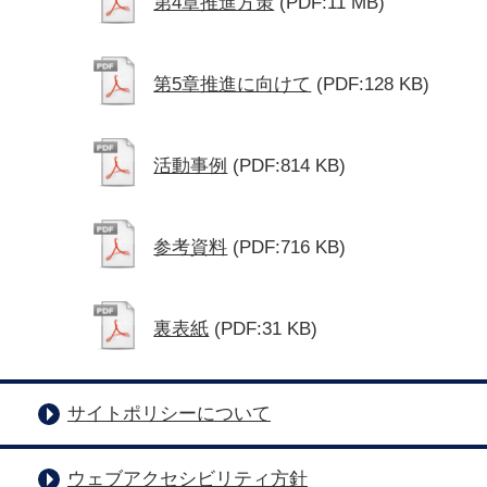
第4章推進方策
(PDF:11 MB)
第5章推進に向けて
(PDF:128 KB)
活動事例
(PDF:814 KB)
参考資料
(PDF:716 KB)
裏表紙
(PDF:31 KB)
サイトポリシーについて
ウェブアクセシビリティ方針