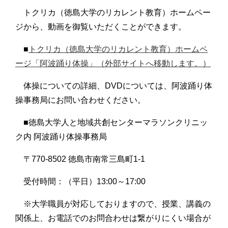
トクリカ（徳島大学のリカレント教育）ホームペー
ジから、動画を御覧いただくことができます。
■
トクリカ（徳島大学のリカレント教育）ホームペ
ージ「阿波踊り体操」（外部サイトへ移動します。）
体操についての詳細、DVDについては、阿波踊り体
操事務局にお問い合わせください。
■徳島大学人と地域共創センターマラソンクリニッ
ク内 阿波踊り体操事務局
〒770-8502 徳島市南常三島町1-1
受付時間：（平日）13:00～17:00
※大学職員が対応しておりますので、授業、講義の
関係上、お電話でのお問合わせは繋がりにくい場合が