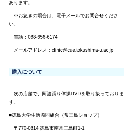
あります。
※お急ぎの場合は、電子メールでお問合せくださ
い。
電話：088-656-6174
メールアドレス：clinic@cue.tokushima-u.ac.jp
購入について
次の店舗で、阿波踊り体操DVDを取り扱っておりま
す。
■徳島大学生活協同組合（常三島ショップ）
〒770-0814 徳島市南常三島町1-1