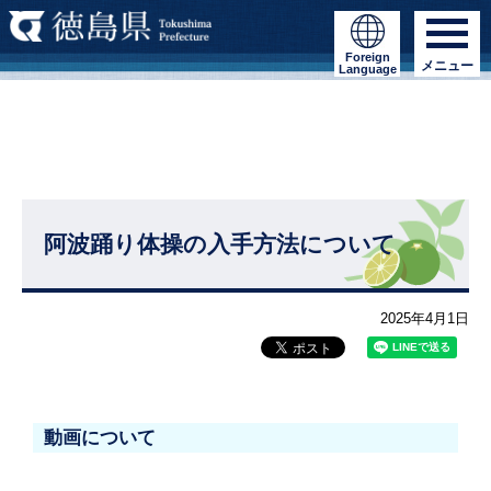
Foreign
メニュー
Language
阿波踊り体操の入手方法について
2025年4月1日
動画について