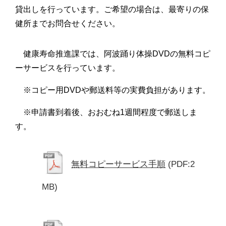
貸出しを行っています。ご希望の場合は、最寄りの保
健所までお問合せください。
健康寿命推進課では、阿波踊り体操DVDの無料コピ
ーサービスを行っています。
※コピー用DVDや郵送料等の実費負担があります。
※申請書到着後、おおむね1週間程度で郵送しま
す。
無料コピーサービス手順
(PDF:2
MB)