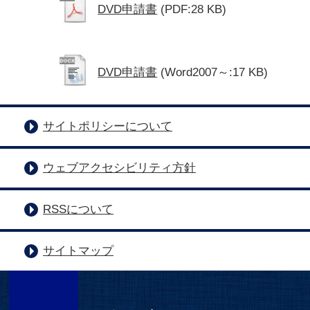
DVD申請書
(PDF:28 KB)
DVD申請書
(Word2007～:17 KB)
サイトポリシーについて
ウェブアクセシビリティ方針
RSSについて
サイトマップ