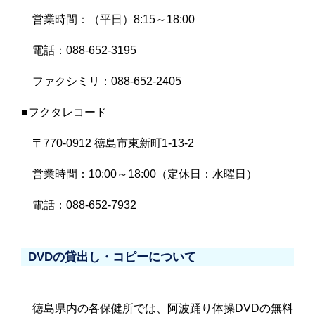
営業時間：（平日）8:15～18:00
電話：088-652-3195
ファクシミリ：088-652-2405
■フクタレコード
〒770-0912 徳島市東新町1-13-2
営業時間：10:00～18:00（定休日：水曜日）
電話：088-652-7932
DVDの貸出し・コピーについて
徳島県内の各保健所では、阿波踊り体操DVDの無料